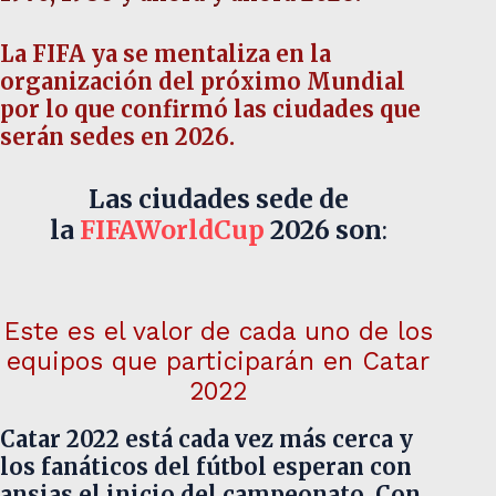
La FIFA ya se mentaliza en la
organización del próximo Mundial
por lo que confirmó las ciudades que
serán sedes en 2026.
Las ciudades sede de
la
FIFAWorldCup
2026 son
:
Este es el valor de cada uno de los
equipos que participarán en Catar
2022
Catar 2022 está cada vez más cerca y
los fanáticos del fútbol esperan con
ansias el inicio del campeonato. Con