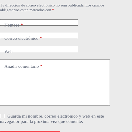
Tu dirección de correo electrónico no será publicada.
Los campos
obligatorios están marcados con
*
Nombre
*
Correo electrónico
*
Web
Añadir comentario
*
Guarda mi nombre, correo electrónico y web en este
navegador para la próxima vez que comente.