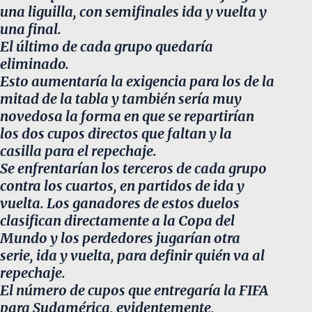
una liguilla, con semifinales ida y vuelta y
una final.
El último de cada grupo quedaría
eliminado.
Esto aumentaría la exigencia para los de la
mitad de la tabla y también sería muy
novedosa la forma en que se repartirían
los dos cupos directos que faltan y la
casilla para el repechaje.
Se enfrentarían los terceros de cada grupo
contra los cuartos, en partidos de ida y
vuelta. Los ganadores de estos duelos
clasifican directamente a la Copa del
Mundo y los perdedores jugarían otra
serie, ida y vuelta, para definir quién va al
repechaje.
El número de cupos que entregaría la FIFA
para Sudamérica, evidentemente,