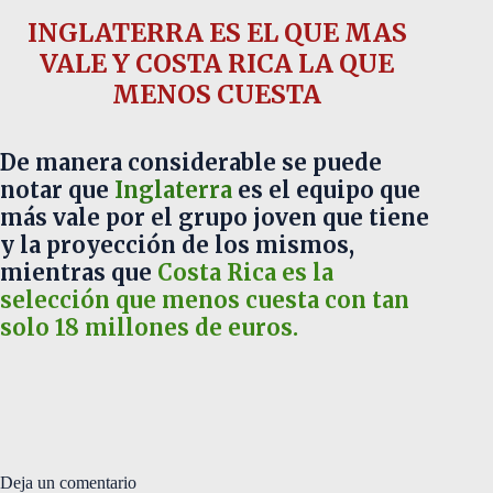
INGLATERRA ES EL QUE MAS
VALE Y COSTA RICA LA QUE
MENOS CUESTA
De manera considerable se puede
notar que
Inglaterra
es el equipo que
más vale por el grupo joven que tiene
y la proyección de los mismos,
mientras que
Costa Rica es la
selección que menos cuesta con tan
solo 18 millones de euros.
Deja un comentario