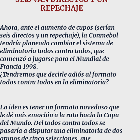
REPECHAJE
Ahora, ante el aumento de cupos (serían
seis directos y un repechaje), la Conmebol
tendría planeado cambiar el sistema de
eliminatoria todos contra todos, que
comenzó a jugarse para el Mundial de
Francia 1998.
¿Tendremos que decirle adiós al formato
todos contra todos en la eliminatoria?
La idea es tener un formato novedoso que
le dé más emoción a la ruta hacia la Copa
del Mundo. Del todos contra todos se
pasaría a disputar una eliminatoria de dos
grupos de cinco selecciones, que