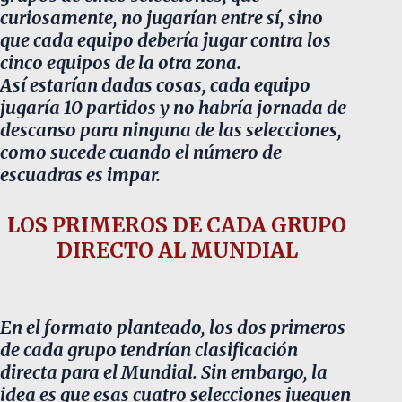
curiosamente, no jugarían entre sí, sino
que cada equipo debería jugar contra los
cinco equipos de la otra zona.
Así estarían dadas cosas, cada equipo
jugaría 10 partidos y no habría jornada de
descanso para ninguna de las selecciones,
como sucede cuando el número de
escuadras es impar.
LOS PRIMEROS DE CADA GRUPO
DIRECTO AL MUNDIAL
En el formato planteado, los dos primeros
de cada grupo tendrían clasificación
directa para el Mundial. Sin embargo, la
idea es que esas cuatro selecciones jueguen