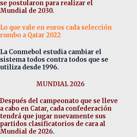
se postularon para realizar el
Mundial de 2030.
Lo que vale en euros cada selección
rumbo a Qatar 2022
La Conmebol estudia cambiar el
sistema todos contra todos que se
utiliza desde 1996.
MUNDIAL 2026
Después del campeonato que se lleve
a cabo en Catar, cada confederación
tendrá que jugar nuevamente sus
partidos clasificatorios de cara al
Mundial de 2026.