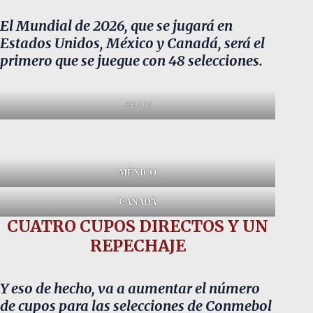
El Mundial de 2026, que se jugará en
Estados Unidos, México y Canadá, será el
primero que se juegue con 48 selecciones.
EE.UU
MÉXICO
CANADÁ
CUATRO CUPOS DIRECTOS Y UN
REPECHAJE
Y eso de hecho, va a aumentar el número
de cupos para las selecciones de Conmebol