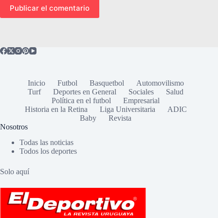
Publicar el comentario
Inicio
Futbol
Basquetbol
Automovilismo
Turf
Deportes en General
Sociales
Salud
Política en el futbol
Empresarial
Historia en la Retina
Liga Universitaria
ADIC
Baby
Revista
Nosotros
Todas las noticias
Todos los deportes
Solo aquí