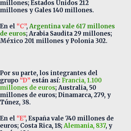
millones; Estados Unidos 212
millones y Gales 140 millones.
En el
“C”
,
Argentina vale 617 millones
de euros
; Arabia Saudita 29 millones;
México 201 millones y Polonia 302.
Por su parte, los integrantes del
grupo
“D”
están así:
Francia, 1.100
millones de euros
; Australia, 50
millones de euros; Dinamarca, 279, y
Túnez, 38.
En el
“E”
, España vale 740 millones de
euros; Costa Rica, 18;
Alemania, 837
, y