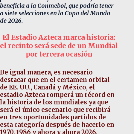
beneficia a la Conmebol, que podría tener
a siete selecciones en la Copa del Mundo
de 2026.
El Estadio Azteca marca historia:
el recinto será sede de un Mundial
por tercera ocasión
De igual manera, es necesario
destacar que en el certamen orbital
de EE. UU., Canadá y México, el
estadio Azteca romperá un récord en
la historia de los mundiales ya que
será el único escenario que recibirá
en tres oportunidades partidos de
esta categoría después de hacerlo en
1970, 1986 y ahora y ahora 2026.