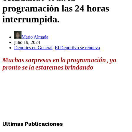
programación las 24 horas
interrumpida.
Mario Almada
julio 19, 2024
Deportes en General
,
El Deportivo se renueva
Muchas sorpresas en la programación , ya
pronto se la estaremos brindando
Ultimas Publicaciones