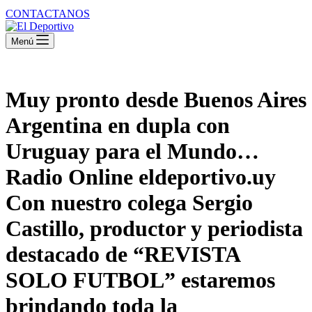
CONTACTANOS
Menú
Muy pronto desde Buenos Aires
Argentina en dupla con
Uruguay para el Mundo…
Radio Online eldeportivo.uy
Con nuestro colega Sergio
Castillo, productor y periodista
destacado de “REVISTA
SOLO FUTBOL” estaremos
brindando toda la