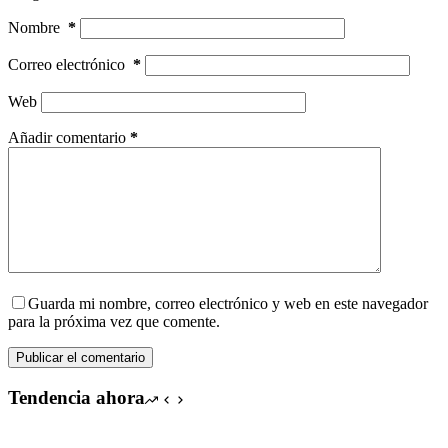
Nombre
*
Correo electrónico
*
Web
Añadir comentario
*
Guarda mi nombre, correo electrónico y web en este navegador
para la próxima vez que comente.
Publicar el comentario
Tendencia ahora