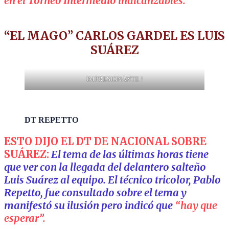
en el Torneo Intermedio inalcanzables.
“EL MAGO” CARLOS GARDEL ES LUIS
SUÁREZ
IMPRESIONANTE !
DT REPETTO
ESTO DIJO EL DT DE NACIONAL SOBRE
SUÁREZ:
El tema de las últimas horas tiene
que ver con la llegada del delantero salteño
Luis Suárez al equipo. El técnico tricolor, Pablo
Repetto, fue consultado sobre el tema y
manifestó su ilusión pero indicó que
“hay que
esperar”.