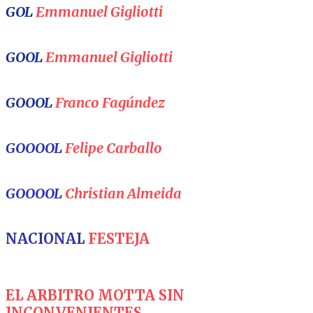
GOL
Emmanuel Gigliotti
GOOL
Emmanuel Gigliotti
GOOOL
Franco Fagúndez
GOOOOL
Felipe Carballo
GOOOOL
Christian Almeida
NACIONAL
FESTEJA
EL ARBITRO MOTTA SIN
INCONVENIENTES