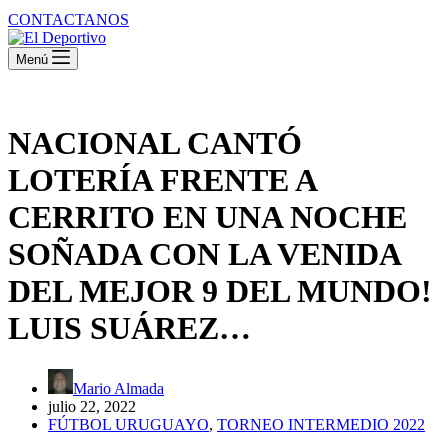
CONTACTANOS
Menú
NACIONAL CANTÓ
LOTERÍA FRENTE A
CERRITO EN UNA NOCHE
SOÑADA CON LA VENIDA
DEL MEJOR 9 DEL MUNDO!
LUIS SUÁREZ…
Mario Almada
julio 22, 2022
FÚTBOL URUGUAYO
,
TORNEO INTERMEDIO 2022