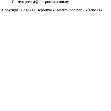
Correo:
prensa@eldeportivo.com.uy
Copyright © 2026 El Deportivo - Desarrollado por Oxígeno UY