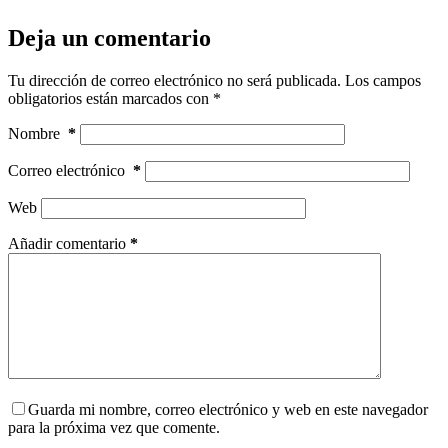
Deja un comentario
Tu dirección de correo electrónico no será publicada.
Los campos
obligatorios están marcados con
*
Nombre
*
Correo electrónico
*
Web
Añadir comentario
*
Guarda mi nombre, correo electrónico y web en este navegador
para la próxima vez que comente.