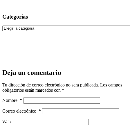
Categorías
Categorías
Deja un comentario
Tu dirección de correo electrónico no será publicada.
Los campos
obligatorios están marcados con
*
Nombre
*
Correo electrónico
*
Web