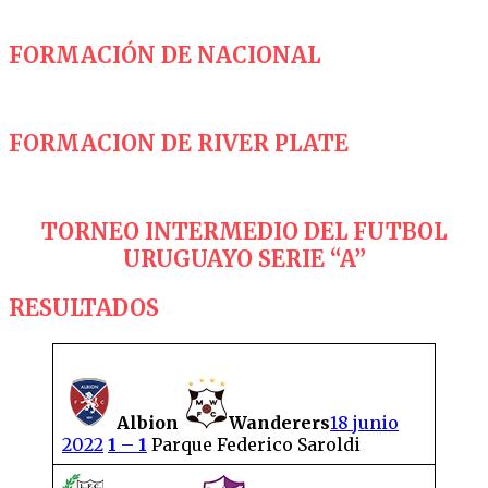
FORMACIÓN DE NACIONAL
FORMACION DE RIVER PLATE
TORNEO INTERMEDIO DEL FUTBOL
URUGUAYO SERIE “A”
RESULTADOS
Albion
Wanderers
18 junio
2022
1
–
1
Parque Federico Saroldi