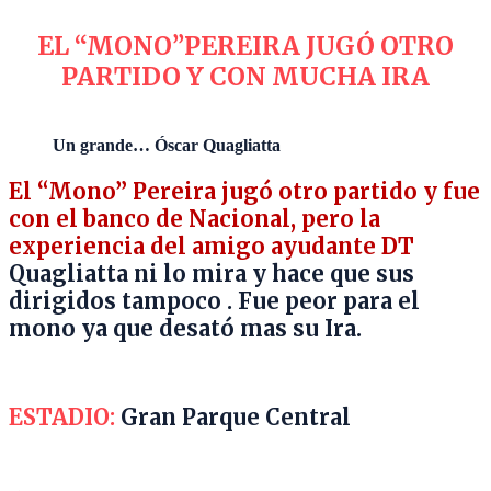
EL “MONO”PEREIRA JUGÓ OTRO
PARTIDO Y CON MUCHA IRA
Un grande… Óscar Quagliatta
El “Mono” Pereira jugó otro partido y fue
con el banco de Nacional, pero la
experiencia del amigo ayudante DT
Quagliatta ni lo mira y hace que sus
dirigidos tampoco . Fue peor para el
mono ya que desató mas su Ira.
ESTADIO:
Gran Parque Central