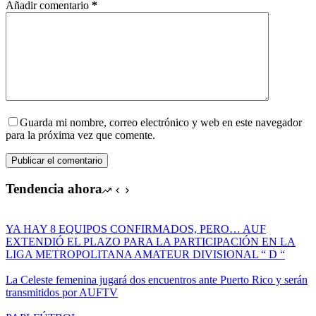
Añadir comentario
*
Guarda mi nombre, correo electrónico y web en este navegador
para la próxima vez que comente.
Publicar el comentario
Tendencia ahora
YA HAY 8 EQUIPOS CONFIRMADOS, PERO… AUF
EXTENDIÓ EL PLAZO PARA LA PARTICIPACIÓN EN LA
LIGA METROPOLITANA AMATEUR DIVISIONAL “ D “
La Celeste femenina jugará dos encuentros ante Puerto Rico y serán
transmitidos por AUFTV