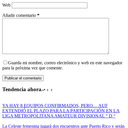
Web
Añadir comentario
*
Guarda mi nombre, correo electrónico y web en este navegador
para la próxima vez que comente.
Publicar el comentario
Tendencia ahora
YA HAY 8 EQUIPOS CONFIRMADOS, PERO… AUF
EXTENDIÓ EL PLAZO PARA LA PARTICIPACIÓN EN LA
LIGA METROPOLITANA AMATEUR DIVISIONAL “ D “
La Celeste femenina jugará dos encuentros ante Puerto Rico y serán