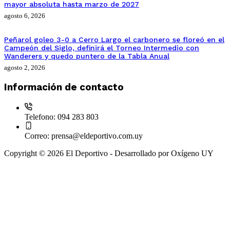
mayor absoluta hasta marzo de 2027
agosto 6, 2026
Peñarol goleo 3-0 a Cerro Largo el carbonero se floreó en el
Campeón del Siglo, definirá el Torneo Intermedio con
Wanderers y quedo puntero de la Tabla Anual
agosto 2, 2026
Información de contacto
Telefono:
094 283 803
Correo:
prensa@eldeportivo.com.uy
Copyright © 2026 El Deportivo - Desarrollado por Oxígeno UY