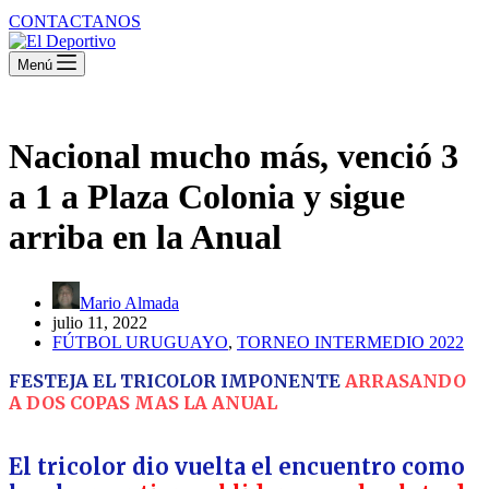
CONTACTANOS
Menú
Nacional mucho más, venció 3
a 1 a Plaza Colonia y sigue
arriba en la Anual
Mario Almada
julio 11, 2022
FÚTBOL URUGUAYO
,
TORNEO INTERMEDIO 2022
FESTEJA EL TRICOLOR IMPONENTE
ARRASANDO
A DOS COPAS MAS LA ANUAL
El tricolor dio vuelta el encuentro como