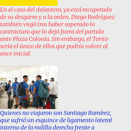
En el caso del delantero, ya está recuperado
de su desgarro y a la orden. Diego Rodríguez
también viajó tras haber superado la
contractura que lo dejó fuera del partido
ante Plaza Colonia. Sin embargo, el Torito
sería el único de ellos que podría volver al
once inicial.
Quienes no viajaron son Santiago Ramírez,
que sufrió un esguince de ligamento lateral
interno de la rodilla derecha frente a