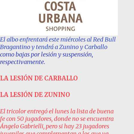
El albo enfrentará este miércoles al Red Bull
Bragantino y tendrá a Zunino y Carballo
como bajas por lesión y suspensión,
respectivamente.
LA LESIÓN DE CARBALLO
LA LESIÓN DE ZUNINO
El tricolor entregó el lunes la lista de buena
fe con 50 jugadores, donde no se encuentra
Ángelo Gabrielli, pero si hay 23 jugadores
juveniles que complementan a los que ya