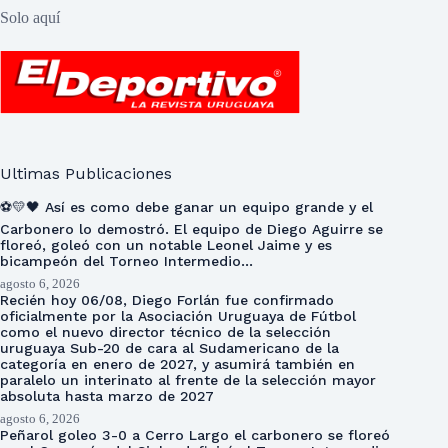
Solo aquí
Ultimas Publicaciones
⚽💛🖤 Así es como debe ganar un equipo grande y el
Carbonero lo demostró. El equipo de Diego Aguirre se
floreó, goleó con un notable Leonel Jaime y es
bicampeón del Torneo Intermedio…
agosto 6, 2026
Recién hoy 06/08, Diego Forlán fue confirmado
oficialmente por la Asociación Uruguaya de Fútbol
como el nuevo director técnico de la selección
uruguaya Sub-20 de cara al Sudamericano de la
categoría en enero de 2027, y asumirá también en
paralelo un interinato al frente de la selección mayor
absoluta hasta marzo de 2027
agosto 6, 2026
Peñarol goleo 3-0 a Cerro Largo el carbonero se floreó