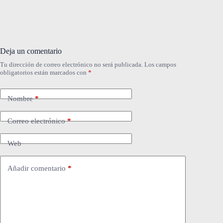
Deja un comentario
Tu dirección de correo electrónico no será publicada.
Los campos
obligatorios están marcados con
*
Nombre
*
Correo electrónico
*
Web
Añadir comentario
*