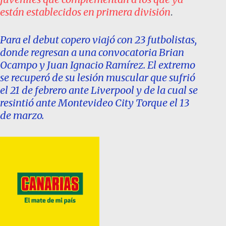
están establecidos en primera división
.
Para el debut copero viajó con 23 futbolistas,
donde regresan a una convocatoria Brian
Ocampo y Juan Ignacio Ramírez. El extremo
se recuperó de su lesión muscular que sufrió
el 21 de febrero ante Liverpool y de la cual se
resintió ante Montevideo City Torque el 13
de marzo.