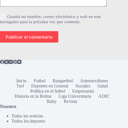
Guarda mi nombre, correo electrónico y web en este
navegador para la próxima vez que comente.
Publicar el comentario
Inicio
Futbol
Basquetbol
Automovilismo
Turf
Deportes en General
Sociales
Salud
Política en el futbol
Empresarial
Historia en la Retina
Liga Universitaria
ADIC
Baby
Revista
Nosotros
Todas las noticias
Todos los deportes