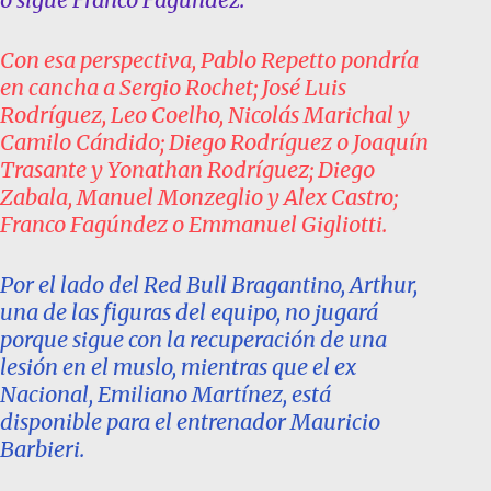
Con esa perspectiva, Pablo Repetto pondría
en cancha a Sergio Rochet; José Luis
Rodríguez, Leo Coelho, Nicolás Marichal y
Camilo Cándido; Diego Rodríguez o Joaquín
Trasante y Yonathan Rodríguez; Diego
Zabala, Manuel Monzeglio y Alex Castro;
Franco Fagúndez o Emmanuel Gigliotti.
Por el lado del Red Bull Bragantino, Arthur,
una de las figuras del equipo, no jugará
porque sigue con la recuperación de una
lesión en el muslo, mientras que el ex
Nacional, Emiliano Martínez, está
disponible para el entrenador Mauricio
Barbieri.