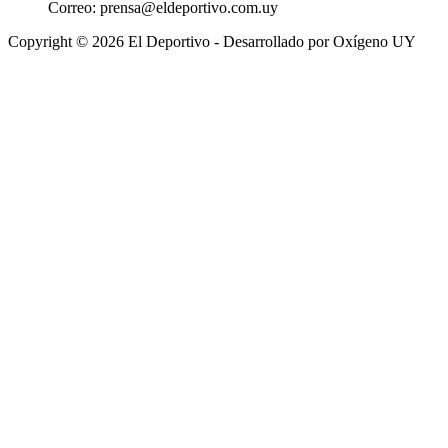
Correo:
prensa@eldeportivo.com.uy
Copyright © 2026 El Deportivo - Desarrollado por Oxígeno UY