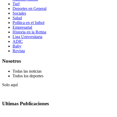
Turf
Deportes en General
Sociales
Salud
Política en el futbol
Empresarial
Historia en la Retina
Liga Universitaria
ADIC
Baby
Revista
Nosotros
Todas las noticias
Todos los deportes
Solo aquí
Ultimas Publicaciones