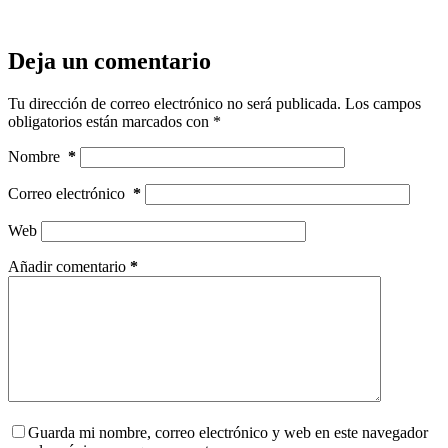
Deja un comentario
Tu dirección de correo electrónico no será publicada.
Los campos
obligatorios están marcados con
*
Nombre
*
Correo electrónico
*
Web
Añadir comentario
*
Guarda mi nombre, correo electrónico y web en este navegador