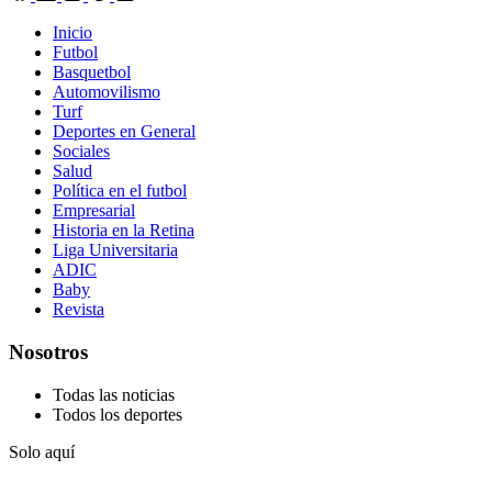
Inicio
Futbol
Basquetbol
Automovilismo
Turf
Deportes en General
Sociales
Salud
Política en el futbol
Empresarial
Historia en la Retina
Liga Universitaria
ADIC
Baby
Revista
Nosotros
Todas las noticias
Todos los deportes
Solo aquí