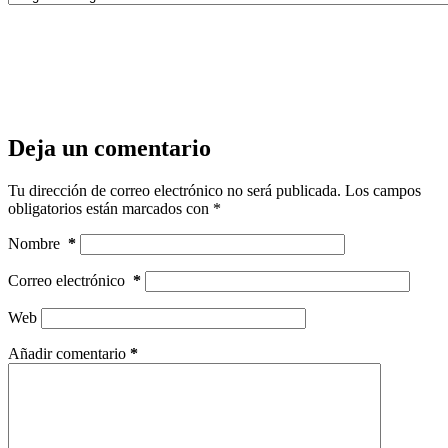
Deja un comentario
Tu dirección de correo electrónico no será publicada.
Los campos
obligatorios están marcados con
*
Nombre
*
Correo electrónico
*
Web
Añadir comentario
*