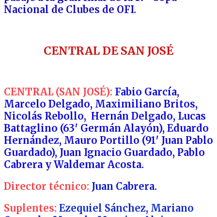
Nacional de Clubes de OFI.
CENTRAL DE SAN JOSÉ
CENTRAL (SAN JOSÉ):
Fabio García,
Marcelo Delgado, Maximiliano Britos,
Nicolás Rebollo, Hernán Delgado, Lucas
Battaglino (63′ Germán Alayón), Eduardo
Hernández, Mauro Portillo (91′ Juan Pablo
Guardado), Juan Ignacio Guardado, Pablo
Cabrera y Waldemar Acosta.
Director técnico:
Juan Cabrera.
Suplentes:
Ezequiel Sánchez, Mariano