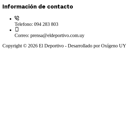
Información de contacto
Telefono:
094 283 803
Correo:
prensa@eldeportivo.com.uy
Copyright © 2026 El Deportivo - Desarrollado por Oxígeno UY