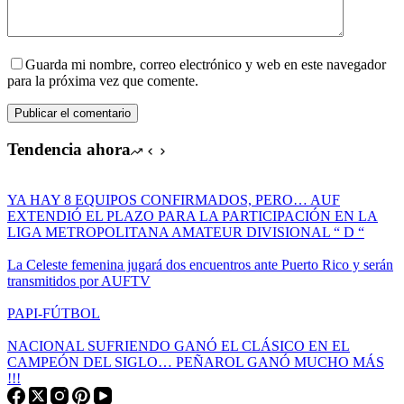
Guarda mi nombre, correo electrónico y web en este navegador
para la próxima vez que comente.
Publicar el comentario
Tendencia ahora
YA HAY 8 EQUIPOS CONFIRMADOS, PERO… AUF
EXTENDIÓ EL PLAZO PARA LA PARTICIPACIÓN EN LA
LIGA METROPOLITANA AMATEUR DIVISIONAL “ D “
La Celeste femenina jugará dos encuentros ante Puerto Rico y serán
transmitidos por AUFTV
PAPI-FÚTBOL
NACIONAL SUFRIENDO GANÓ EL CLÁSICO EN EL
CAMPEÓN DEL SIGLO… PEÑAROL GANÓ MUCHO MÁS
!!!