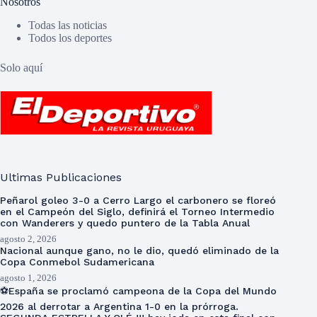
Nosotros
Todas las noticias
Todos los deportes
Solo aquí
Ultimas Publicaciones
Peñarol goleo 3-0 a Cerro Largo el carbonero se floreó
en el Campeón del Siglo, definirá el Torneo Intermedio
con Wanderers y quedo puntero de la Tabla Anual
agosto 2, 2026
Nacional aunque gano, no le dio, quedó eliminado de la
Copa Conmebol Sudamericana
agosto 1, 2026
⚽España se proclamó campeona de la Copa del Mundo
2026 al derrotar a Argentina 1-0 en la prórroga.