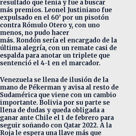
resultado que tenía y fue a buscar
más premios. Leonel Justiniano fue
expulsado en el 60’ por un pisotón
contra Rómulo Otero y, con uno
menos, no pudo hacer
más. Rondón sería el encargado de la
última alegría, con un remate casi de
espalda para anotar un triplete que
sentenció el 4-1 en el marcador.
Venezuela se llena de ilusión de la
mano de Pékerman y avisa al resto de
Sudamérica que viene con un cambio
importante. Bolivia por su parte se
llena de dudas y queda obligada a
ganar ante Chile el 1 de febrero para
seguir soñando con Qatar 2022. A la
Roja le espera una llave más que