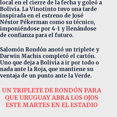
local en el cierre de la fecha y goleó a
Bolivia. La Vinotinto tuvo una tarde
inspirada en el estreno de José
Néstor Pékerman como su técnico,
imponiéndose por 4-1 y llenándose
de confianza para el futuro.
Salomón Rondón anotó un triplete y
Darwin Machis completó el cartón.
Uno que deja a Bolivia a ir por todo o
nada ante la Roja, que mantiene su
ventaja de un punto ante la Verde.
UN TRIPLETE DE RONDÓN PARA
QUE URUGUAY ABRA LOS OJOS
ESTE MARTES EN EL ESTADIO