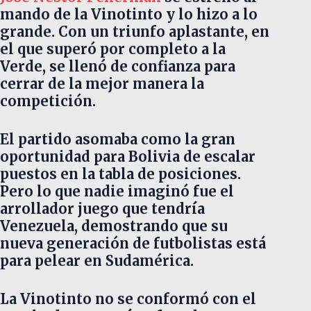
mando de la Vinotinto y lo hizo a lo
grande. Con un triunfo aplastante, en
el que superó por completo a la
Verde, se llenó de confianza para
cerrar de la mejor manera la
competición.
El partido asomaba como la gran
oportunidad para Bolivia de escalar
puestos en la tabla de posiciones.
Pero lo que nadie imaginó fue el
arrollador juego que tendría
Venezuela, demostrando que su
nueva generación de futbolistas está
para pelear en Sudamérica.
La Vinotinto no se conformó con el