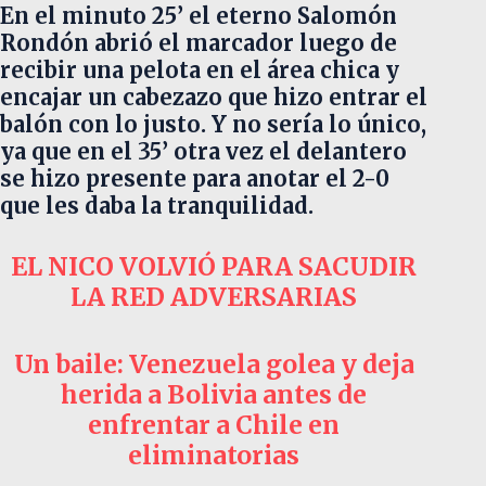
En el minuto 25’ el eterno Salomón
Rondón abrió el marcador luego de
recibir una pelota en el área chica y
encajar un cabezazo que hizo entrar el
balón con lo justo. Y no sería lo único,
ya que en el 35’ otra vez el delantero
se hizo presente para anotar el 2-0
que les daba la tranquilidad.
EL NICO VOLVIÓ PARA SACUDIR
LA RED ADVERSARIAS
Un baile: Venezuela golea y deja
herida a Bolivia antes de
enfrentar a Chile en
eliminatorias