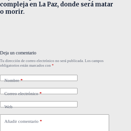
compleja en La Paz, donde será matar
o morir.
Deja un comentario
Tu dirección de correo electrónico no será publicada.
Los campos
obligatorios están marcados con
*
Nombre
*
Correo electrónico
*
Web
Añadir comentario
*