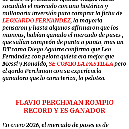
sacudido el mercado con una histórica y
millonaria inversión para comprar la ficha de
LEONARDO FERNANDEZ
, la mayoría
pensaron y hasta algunos afirmaron que los
manyas, habían ganado el mercado de pases ,
que salían campeón de punta a punta, mas un
DT como Diego Aguirre confirmo que Leo
Fernández con pelota quieta era mejor que
Messi y Ronaldo,
SE COMIO LA PASTILLA
pero
el gordo Perchman con su experiencia
ganadora que lo caracteriza, lo peloteo.
FLAVIO PERCHMAN ROMPIO
RECORD Y ES GANADOR
En enero
2026
,
el mercado de pases es de