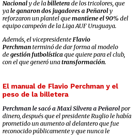
Nacional
y de la
billetera
de los tricolores, que
ya
le ganaron dos jugadores a Peñarol
y
reforzaron un plantel que
mantiene el 90%
del
equipo campeón de la Liga AUF Uruguaya.
Además, el vicepresidente
Flavio
Perchman
terminó de dar forma al modelo
de
gestión futbolística
que quiere para el club,
con el que generó una
transformación
.
El manual de Flavio Perchman y el
peso de la billetera
Perchman le sacó a Maxi Silvera a Peñarol
por
dinero, después que el presidente Ruglio le había
prometido un aumento al delantero que fue
reconocido públicamente y que nunca le