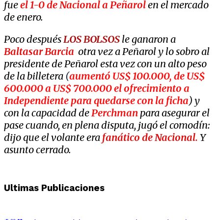
fue
el 1-0 de Nacional a Peñarol
en el mercado
de enero.
Poco después
LOS BOLSOS
le ganaron a
Baltasar Barcia
otra vez a Peñarol y lo sobro al
presidente de Peñarol esta vez con un alto peso
de la billetera
(
aumentó US$ 100.000, de US$
600.000 a US$ 700.000 el ofrecimiento a
Independiente para quedarse con la ficha
) y
con la capacidad de
Perchman
para asegurar el
pase cuando, en plena disputa, jugó el comodín:
dijo que el volante era
fanático de Nacional.
Y
asunto cerrado.
Ultimas Publicaciones