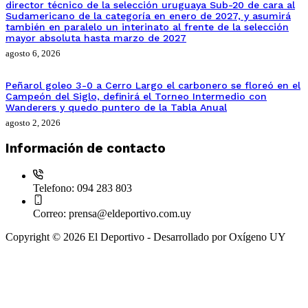
director técnico de la selección uruguaya Sub-20 de cara al
Sudamericano de la categoría en enero de 2027, y asumirá
también en paralelo un interinato al frente de la selección
mayor absoluta hasta marzo de 2027
agosto 6, 2026
Peñarol goleo 3-0 a Cerro Largo el carbonero se floreó en el
Campeón del Siglo, definirá el Torneo Intermedio con
Wanderers y quedo puntero de la Tabla Anual
agosto 2, 2026
Información de contacto
Telefono:
094 283 803
Correo:
prensa@eldeportivo.com.uy
Copyright © 2026 El Deportivo - Desarrollado por Oxígeno UY