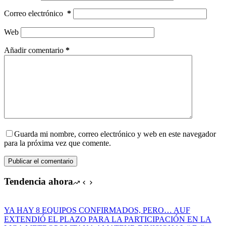
Correo electrónico
*
Web
Añadir comentario
*
Guarda mi nombre, correo electrónico y web en este navegador
para la próxima vez que comente.
Publicar el comentario
Tendencia ahora
YA HAY 8 EQUIPOS CONFIRMADOS, PERO… AUF
EXTENDIÓ EL PLAZO PARA LA PARTICIPACIÓN EN LA