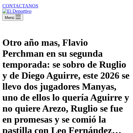
CONTACTANOS
Menú
Otro año mas, Flavio
Perchman en su segunda
temporada: se sobro de Ruglio
y de Diego Aguirre, este 2026 se
llevo dos jugadores Manyas,
uno de ellos lo quería Aguirre y
no quiere Arezo, Ruglio se fue
en promesas y se comió la
pastilla con Leo Fernández…