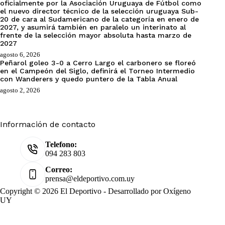
oficialmente por la Asociación Uruguaya de Fútbol como
el nuevo director técnico de la selección uruguaya Sub-
20 de cara al Sudamericano de la categoría en enero de
2027, y asumirá también en paralelo un interinato al
frente de la selección mayor absoluta hasta marzo de
2027
agosto 6, 2026
Peñarol goleo 3-0 a Cerro Largo el carbonero se floreó
en el Campeón del Siglo, definirá el Torneo Intermedio
con Wanderers y quedo puntero de la Tabla Anual
agosto 2, 2026
Información de contacto
Telefono:
094 283 803
Correo:
prensa@eldeportivo.com.uy
Copyright © 2026 El Deportivo - Desarrollado por Oxígeno
UY