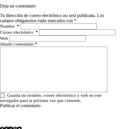
Deja un comentario
Tu dirección de correo electrónico no será publicada.
Los
campos obligatorios están marcados con
*
Nombre
*
Correo electrónico
*
Web
Añadir comentario
*
Guarda mi nombre, correo electrónico y web en este
navegador para la próxima vez que comente.
Publicar el comentario