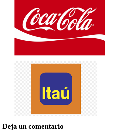
Deja un comentario