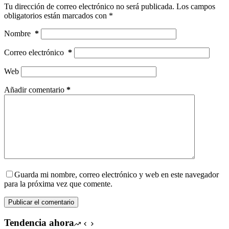
Tu dirección de correo electrónico no será publicada.
Los campos
obligatorios están marcados con
*
Nombre
*
Correo electrónico
*
Web
Añadir comentario
*
Guarda mi nombre, correo electrónico y web en este navegador
para la próxima vez que comente.
Publicar el comentario
Tendencia ahora