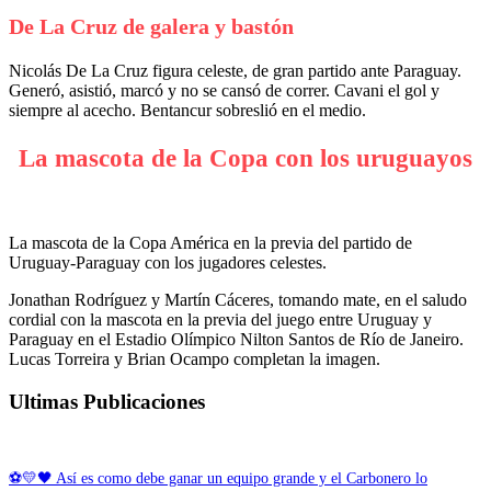
De La Cruz de galera y bastón
Nicolás De La Cruz figura celeste, de gran partido ante Paraguay.
Generó, asistió, marcó y no se cansó de correr. Cavani el gol y
siempre al acecho. Bentancur sobreslió en el medio.
La mascota de la Copa con los uruguayos
La mascota de la Copa América en la previa del partido de
Uruguay-Paraguay con los jugadores celestes.
Jonathan Rodríguez y Martín Cáceres, tomando mate, en el saludo
cordial con la mascota en la previa del juego entre Uruguay y
Paraguay en el Estadio Olímpico Nilton Santos de Río de Janeiro.
Lucas Torreira y Brian Ocampo completan la imagen.
Ultimas Publicaciones
⚽💛🖤 Así es como debe ganar un equipo grande y el Carbonero lo