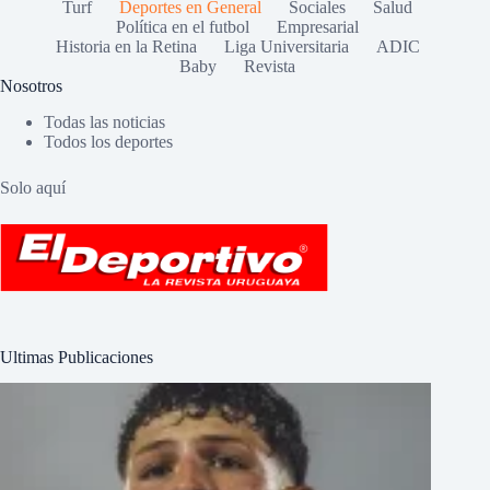
Turf
Deportes en General
Sociales
Salud
Política en el futbol
Empresarial
Historia en la Retina
Liga Universitaria
ADIC
Baby
Revista
Nosotros
Todas las noticias
Todos los deportes
Solo aquí
Ultimas Publicaciones