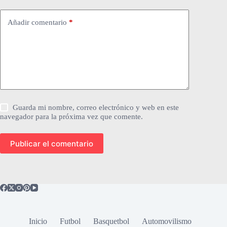
Añadir comentario
*
Guarda mi nombre, correo electrónico y web en este
navegador para la próxima vez que comente.
Publicar el comentario
Inicio
Futbol
Basquetbol
Automovilismo