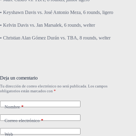
• Keyshawn Davis vs. José Antonio Meza, 6 rounds, ligero
• Kelvin Davis vs. Jan Marsalek, 6 rounds, welter
• Christian Alan Gómez Durán vs. TBA, 8 rounds, welter
Deja un comentario
Tu dirección de correo electrónico no será publicada.
Los campos
obligatorios están marcados con
*
Nombre
*
Correo electrónico
*
Web