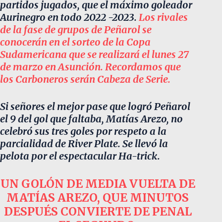
partidos jugados, que el máximo goleador
Aurinegro en todo 2022 -2023.
Los rivales
de la fase de grupos de Peñarol se
conocerán en el sorteo de la Copa
Sudamericana que se realizará el lunes 27
de marzo en Asunción. Recordamos que
los Carboneros serán Cabeza de Serie.
Si señores el mejor pase que logró Peñarol
el 9 del gol que faltaba, Matías Arezo, no
celebró sus tres goles por respeto a la
parcialidad de River Plate. Se llevó la
pelota por el espectacular Ha-trick.
UN GOLÓN DE MEDIA VUELTA DE
MATÍAS AREZO, QUE MINUTOS
DESPUÉS CONVIERTE DE PENAL