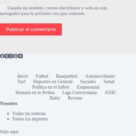
Guarda mi nombre, correo electrónico y web en este
navegador para la próxima vez que comente.
Publicar el comentario
Inicio
Futbol
Basquetbol
Automovilismo
Turf
Deportes en General
Sociales
Salud
Política en el futbol
Empresarial
Historia en la Retina
Liga Universitaria
ADIC
Baby
Revista
Nosotros
Todas las noticias
Todos los deportes
Solo aquí