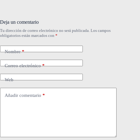
Deja un comentario
Tu dirección de correo electrónico no será publicada.
Los campos
obligatorios están marcados con
*
Nombre
*
Correo electrónico
*
Web
Añadir comentario
*