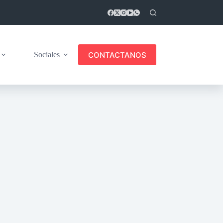
CONTACTANOS
Sociales
Salud
Más