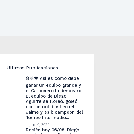
Ultimas Publicaciones
⚽💛🖤 Así es como debe
ganar un equipo grande y
el Carbonero lo demostró.
El equipo de Diego
Aguirre se floreó, goleó
con un notable Leonel
Jaime y es bicampeón del
Torneo Intermedio…
agosto 6, 2026
Recién hoy 06/08, Diego