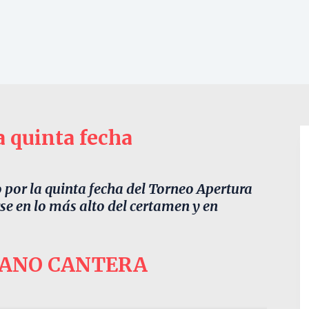
a quinta fecha
por la quinta fecha del Torneo Apertura
se en lo más alto del certamen y en
IANO CANTERA