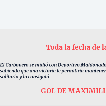
Toda la fecha de l
El Carbonero se midió con Deportivo Maldonado 
sabiendo que una victoria le permitiría mantener
solitario y lo consiguió.
GOL DE MAXIMIL