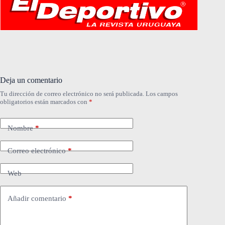
Deja un comentario
Tu dirección de correo electrónico no será publicada.
Los campos
obligatorios están marcados con
*
Nombre
*
Correo electrónico
*
Web
Añadir comentario
*