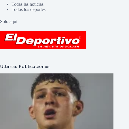
Todas las noticias
Todos los deportes
Solo aquí
Ultimas Publicaciones