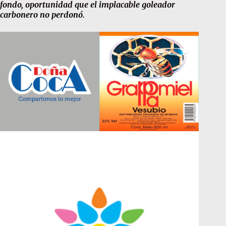
fondo, oportunidad que el implacable goleador
carbonero no perdonó.