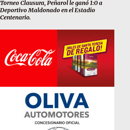
Torneo Clausura, Peñarol le ganó 1:0 a
Deportivo Maldonado en el Estadio
Centenario.