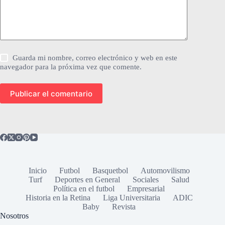
Guarda mi nombre, correo electrónico y web en este
navegador para la próxima vez que comente.
Publicar el comentario
Inicio
Futbol
Basquetbol
Automovilismo
Turf
Deportes en General
Sociales
Salud
Política en el futbol
Empresarial
Historia en la Retina
Liga Universitaria
ADIC
Baby
Revista
Nosotros