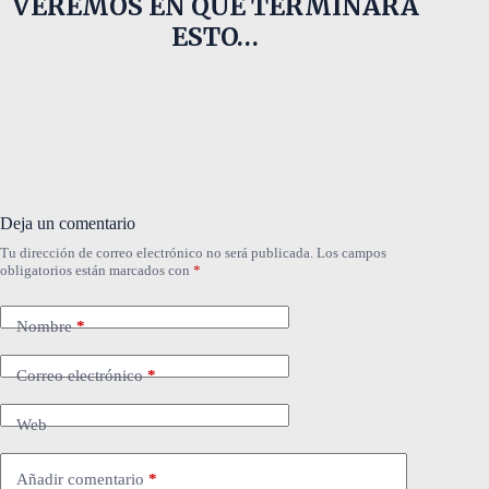
VEREMOS EN QUE TERMINARA
ESTO…
Deja un comentario
Tu dirección de correo electrónico no será publicada.
Los campos
obligatorios están marcados con
*
Nombre
*
Correo electrónico
*
Web
Añadir comentario
*