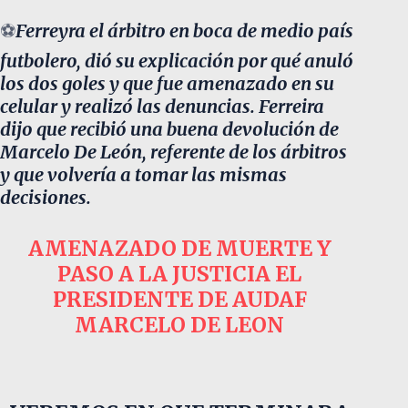
⚽️
Ferreyra el árbitro en boca de medio país
futbolero, dió su explicación por qué anuló
los dos goles y que fue amenazado en su
celular y realizó las denuncias. Ferreira
dijo que recibió una buena devolución de
Marcelo De León, referente de los árbitros
y que volvería a tomar las mismas
decisiones.
AMENAZADO DE MUERTE Y
PASO A LA JUSTICIA EL
PRESIDENTE DE AUDAF
MARCELO DE LEON