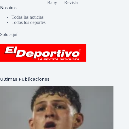
Baby
Revista
Nosotros
Todas las noticias
Todos los deportes
Solo aquí
Ultimas Publicaciones