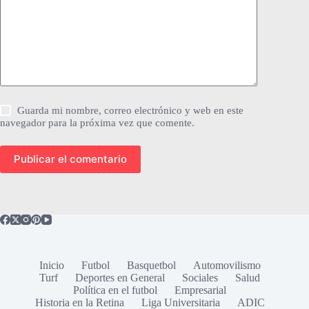
Guarda mi nombre, correo electrónico y web en este
navegador para la próxima vez que comente.
Publicar el comentario
Inicio
Futbol
Basquetbol
Automovilismo
Turf
Deportes en General
Sociales
Salud
Política en el futbol
Empresarial
Historia en la Retina
Liga Universitaria
ADIC