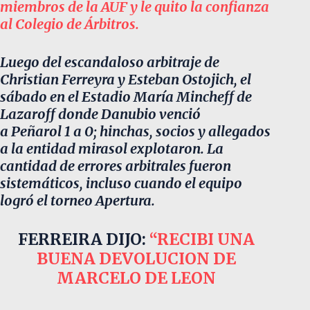
miembros de la AUF y le quito la confianza
al Colegio de Árbitros.
Luego del escandaloso arbitraje de
Christian Ferreyra y Esteban Ostojich, el
sábado en el Estadio María Mincheff de
Lazaroff donde Danubio venció
a Peñarol 1 a 0; hinchas, socios y allegados
a la entidad mirasol explotaron. La
cantidad de errores arbitrales fueron
sistemáticos, incluso cuando el equipo
logró el torneo Apertura.
FERREIRA DIJO:
“RECIBI UNA
BUENA DEVOLUCION DE
MARCELO DE LEON