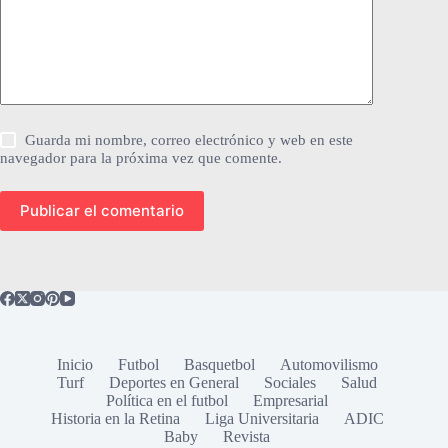
Guarda mi nombre, correo electrónico y web en este
navegador para la próxima vez que comente.
Publicar el comentario
Inicio
Futbol
Basquetbol
Automovilismo
Turf
Deportes en General
Sociales
Salud
Política en el futbol
Empresarial
Historia en la Retina
Liga Universitaria
ADIC
Baby
Revista