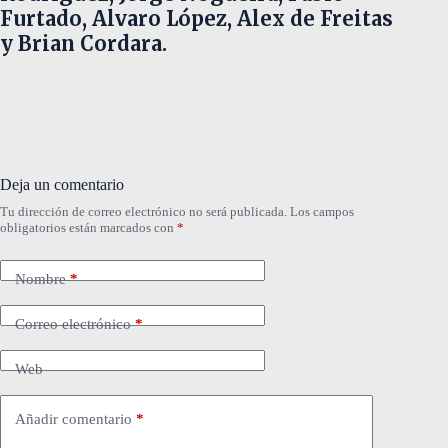
Furtado, Alvaro López, Alex de Freitas
y Brian Cordara.
Deja un comentario
Tu dirección de correo electrónico no será publicada.
Los campos
obligatorios están marcados con
*
Nombre
*
Correo electrónico
*
Web
Añadir comentario
*