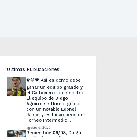
Ultimas Publicaciones
⚽💛🖤 Así es como debe
ganar un equipo grande y
el Carbonero lo demostró.
El equipo de Diego
Aguirre se floreó, goleó
con un notable Leonel
Jaime y es bicampeón del
Torneo Intermedio…
agosto 6, 2026
Recién hoy 06/08, Diego