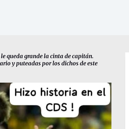
 le queda grande la cinta de capitán.
rio y puteadas por los dichos de este