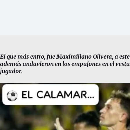
El que más entro, fue Maximiliano Olivera, a este
además anduvieron en los empujones en el vestua
jugador.