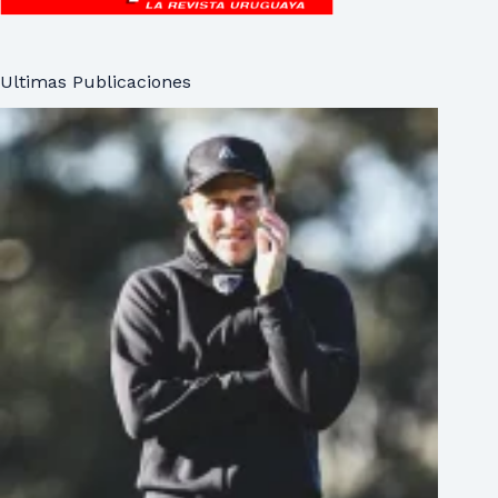
Ultimas Publicaciones