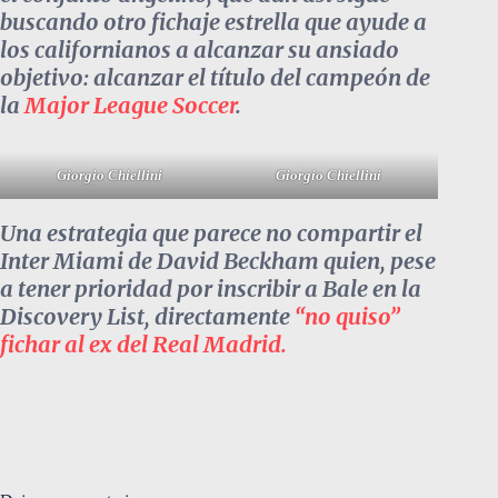
buscando otro fichaje estrella que ayude a
los californianos a alcanzar su ansiado
objetivo: alcanzar el título del campeón de
la
Major League Soccer
.
Giorgio Chiellini
Giorgio Chiellini
Una estrategia que parece no compartir el
Inter Miami de David Beckham quien, pese
a tener prioridad por inscribir a Bale en la
Discovery List, directamente
“no quiso”
fichar al ex del Real Madrid.