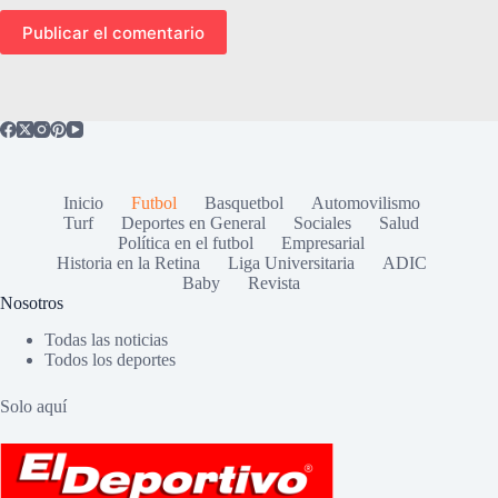
Publicar el comentario
Inicio
Futbol
Basquetbol
Automovilismo
Turf
Deportes en General
Sociales
Salud
Política en el futbol
Empresarial
Historia en la Retina
Liga Universitaria
ADIC
Baby
Revista
Nosotros
Todas las noticias
Todos los deportes
Solo aquí