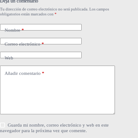
Deja un comentario
Tu dirección de correo electrónico no será publicada.
Los campos
obligatorios están marcados con
*
Nombre
*
Correo electrónico
*
Web
Añadir comentario
*
Guarda mi nombre, correo electrónico y web en este
navegador para la próxima vez que comente.