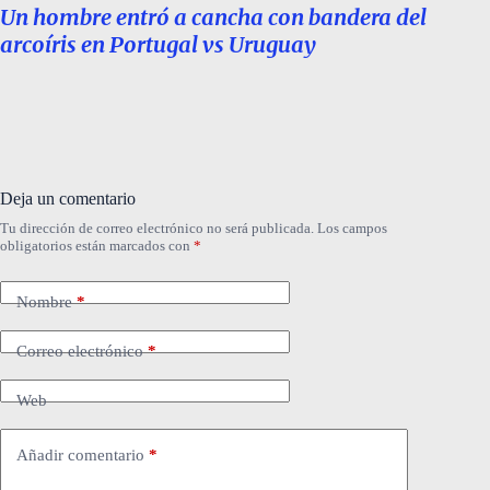
Un hombre entró a cancha con bandera del
arcoíris en Portugal vs Uruguay
Deja un comentario
Tu dirección de correo electrónico no será publicada.
Los campos
obligatorios están marcados con
*
Nombre
*
Correo electrónico
*
Web
Añadir comentario
*