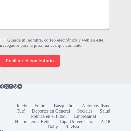
Guarda mi nombre, correo electrónico y web en este
navegador para la próxima vez que comente.
Publicar el comentario
Inicio
Futbol
Basquetbol
Automovilismo
Turf
Deportes en General
Sociales
Salud
Política en el futbol
Empresarial
Historia en la Retina
Liga Universitaria
ADIC
Baby
Revista