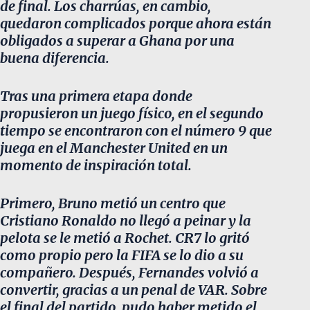
de final. Los charrúas, en cambio,
quedaron complicados porque ahora están
obligados a superar a Ghana por una
buena diferencia.
Tras una primera etapa donde
propusieron un juego físico, en el segundo
tiempo se encontraron con el número 9 que
juega en el Manchester United en un
momento de inspiración total.
Primero, Bruno metió un centro que
Cristiano Ronaldo no llegó a peinar y la
pelota se le metió a Rochet. CR7 lo gritó
como propio pero la FIFA se lo dio a su
compañero. Después, Fernandes volvió a
convertir, gracias a un penal de VAR. Sobre
el final del partido, pudo haber metido el