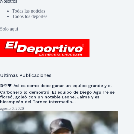
Nosotros
Todas las noticias
Todos los deportes
Solo aquí
Ultimas Publicaciones
⚽💛🖤 Así es como debe ganar un equipo grande y el
Carbonero lo demostró. El equipo de Diego Aguirre se
floreó, goleó con un notable Leonel Jaime y es
bicampeón del Torneo Intermedio…
agosto 6, 2026