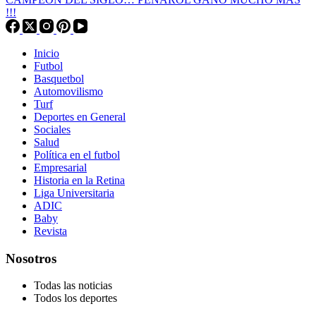
!!!
Inicio
Futbol
Basquetbol
Automovilismo
Turf
Deportes en General
Sociales
Salud
Política en el futbol
Empresarial
Historia en la Retina
Liga Universitaria
ADIC
Baby
Revista
Nosotros
Todas las noticias
Todos los deportes