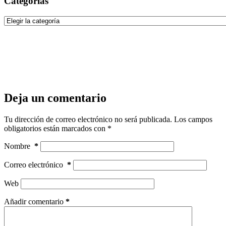
Categorías
Categorías
Deja un comentario
Tu dirección de correo electrónico no será publicada.
Los campos
obligatorios están marcados con
*
Nombre
*
Correo electrónico
*
Web
Añadir comentario
*