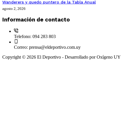
Wanderers y quedo puntero de la Tabla Anual
agosto 2, 2026
Información de contacto
Telefono:
094 283 803
Correo:
prensa@eldeportivo.com.uy
Copyright © 2026 El Deportivo - Desarrollado por Oxígeno UY