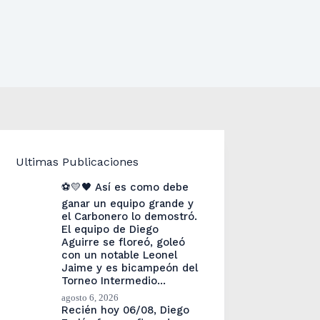
Ultimas Publicaciones
⚽💛🖤 Así es como debe
ganar un equipo grande y
el Carbonero lo demostró.
El equipo de Diego
Aguirre se floreó, goleó
con un notable Leonel
Jaime y es bicampeón del
Torneo Intermedio…
agosto 6, 2026
Recién hoy 06/08, Diego