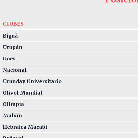
CLUBES
Biguá
Urupán
Goes
Nacional
Urunday Universitario
Olivol Mundial
Olimpia
Malvín
Hebraica Macabi