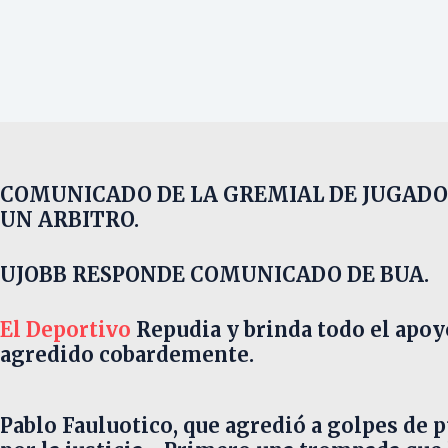
COMUNICADO DE LA GREMIAL DE JUGAD
UN ARBITRO.
UJOBB RESPONDE COMUNICADO DE BUA.
El Deportivo
Repudia y brinda todo el apoyo
agredido cobardemente.
Pablo Fauluotico, que agredió a golpes de