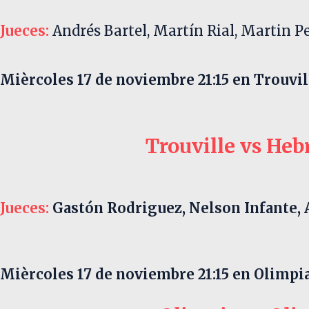
Jueces:
Andrés Bartel, Martín Rial, Martin P
Mièrcoles 17 de noviembre 21:15
en Trouvil
Trouville vs Heb
Jueces:
Gastón Rodriguez, Nelson Infante,
Mièrcoles 17 de noviembre 21:15
en Olimpia