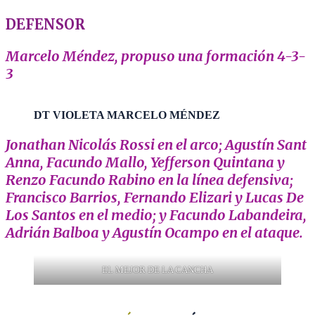
DEFENSOR
Marcelo Méndez, propuso una formación 4-3-
3
DT VIOLETA MARCELO MÉNDEZ
Jonathan Nicolás Rossi en el arco; Agustín Sant
Anna, Facundo Mallo, Yefferson Quintana y
Renzo Facundo Rabino en la línea defensiva;
Francisco Barrios, Fernando Elizari y Lucas De
Los Santos en el medio; y Facundo Labandeira,
Adrián Balboa y Agustín Ocampo en el ataque.
EL MEJOR DE LA CANCHA