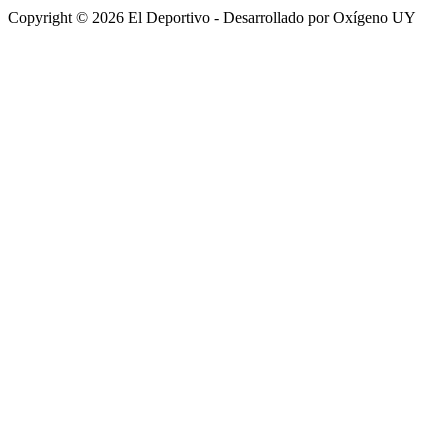
Copyright © 2026 El Deportivo - Desarrollado por Oxígeno UY