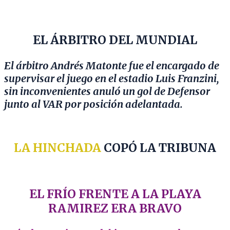
EL ÁRBITRO DEL MUNDIAL
El árbitro Andrés Matonte fue el encargado de
supervisar el juego en el estadio Luis Franzini,
sin inconvenientes anuló un gol de Defensor
junto al VAR por posición adelantada.
LA HINCHADA
COPÓ LA TRIBUNA
EL FRÍO FRENTE A LA PLAYA
RAMIREZ ERA BRAVO