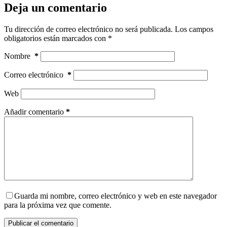
Deja un comentario
Tu dirección de correo electrónico no será publicada.
Los campos
obligatorios están marcados con
*
Nombre
*
Correo electrónico
*
Web
Añadir comentario
*
Guarda mi nombre, correo electrónico y web en este navegador
para la próxima vez que comente.
Publicar el comentario