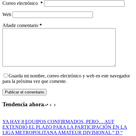
Correo electrónico
*
Web
Añadir comentario
*
Guarda mi nombre, correo electrónico y web en este navegador
para la próxima vez que comente.
Publicar el comentario
Tendencia ahora
YA HAY 8 EQUIPOS CONFIRMADOS, PERO… AUF
EXTENDIÓ EL PLAZO PARA LA PARTICIPACIÓN EN LA
LIGA METROPOLITANA AMATEUR DIVISIONAL “ D “