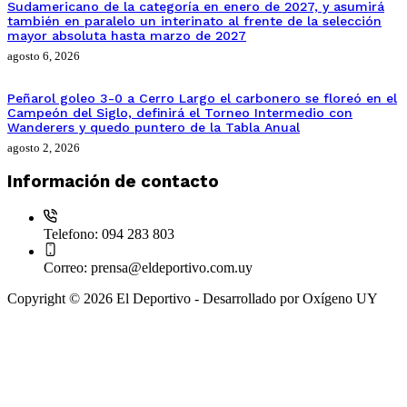
Sudamericano de la categoría en enero de 2027, y asumirá
también en paralelo un interinato al frente de la selección
mayor absoluta hasta marzo de 2027
agosto 6, 2026
Peñarol goleo 3-0 a Cerro Largo el carbonero se floreó en el
Campeón del Siglo, definirá el Torneo Intermedio con
Wanderers y quedo puntero de la Tabla Anual
agosto 2, 2026
Información de contacto
Telefono:
094 283 803
Correo:
prensa@eldeportivo.com.uy
Copyright © 2026 El Deportivo - Desarrollado por Oxígeno UY