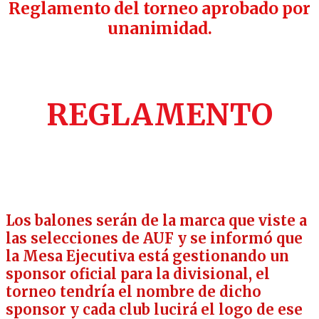
Reglamento del torneo aprobado por
unanimidad.
REGLAMENTO
Los balones serán de la marca que viste a
las selecciones de AUF y se informó que
la Mesa Ejecutiva está gestionando un
sponsor oficial para la divisional, el
torneo tendría el nombre de dicho
sponsor y cada club lucirá el logo de ese