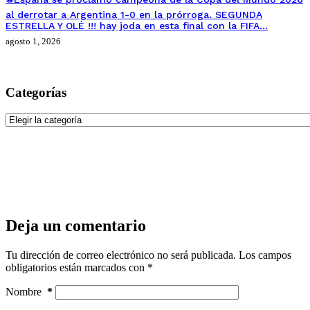
al derrotar a Argentina 1-0 en la prórroga. SEGUNDA
ESTRELLA Y OLÉ !!! hay joda en esta final con la FIFA…
agosto 1, 2026
Categorías
Categorías
Deja un comentario
Tu dirección de correo electrónico no será publicada.
Los campos
obligatorios están marcados con
*
Nombre
*