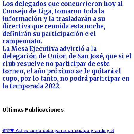
Los delegados que concurrieron hoy al
Consejo de Liga, tomaron toda la
información y la trasladarán a su
directiva que reunida esta noche,
definirán su participación e el
campeonato.
La Mesa Ejecutiva advirtió a la
delegación de Union de San José, que si el
club resuelve no participar de este
torneo, el año próximo se le quitará el
cupo, por lo tanto, no podrá participar en
la temporada 2022.
Ultimas Publicaciones
⚽💛🖤 Así es como debe ganar un equipo grande y el