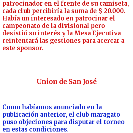
patrocinador en el frente de su camiseta,
cada club percibiría la suma de $ 20.000.
Había un interesado en patrocinar el
campeonato de la divisional pero
desistió su interés y la Mesa Ejecutiva
reintentará las gestiones para acercar a
este sponsor.
Union de San José
Como habíamos anunciado en la
publicación anterior, el club maragato
puso objeciones para disputar el torneo
en estas condiciones.