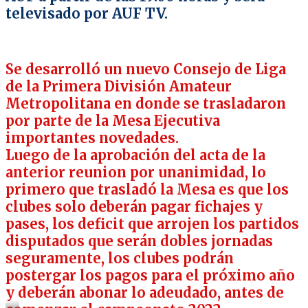
televisado por AUF TV.
Se desarrolló un nuevo Consejo de Liga
de la Primera División Amateur
Metropolitana en donde se trasladaron
por parte de la Mesa Ejecutiva
importantes novedades.
Luego de la aprobación del acta de la
anterior reunion por unanimidad, lo
primero que trasladó la Mesa es que los
clubes solo deberán pagar fichajes y
pases, los deficit que arrojen los partidos
disputados que serán dobles jornadas
seguramente, los clubes podrán
postergar los pagos para el próximo año
y deberán abonar lo adeudado, antes de