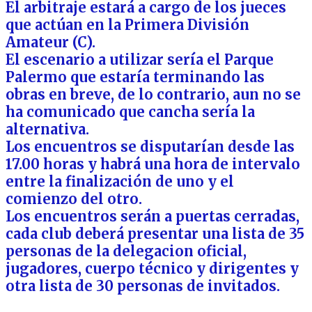
El arbitraje estará a cargo de los jueces
que actúan en la Primera División
Amateur (C).
El escenario a utilizar sería el Parque
Palermo que estaría terminando las
obras en breve, de lo contrario, aun no se
ha comunicado que cancha sería la
alternativa.
Los encuentros se disputarían desde las
17.00 horas y habrá una hora de intervalo
entre la finalización de uno y el
comienzo del otro.
Los encuentros serán a puertas cerradas,
cada club deberá presentar una lista de 35
personas de la delegacion oficial,
jugadores, cuerpo técnico y dirigentes y
otra lista de 30 personas de invitados.