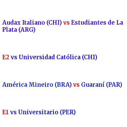
Audax Italiano (CHI)
vs
Estudiantes de La
Plata (ARG)
E2
vs Universidad Católica (CHI)
América Mineiro (BRA)
vs
Guaraní (PAR)
E1
vs Universitario (PER)