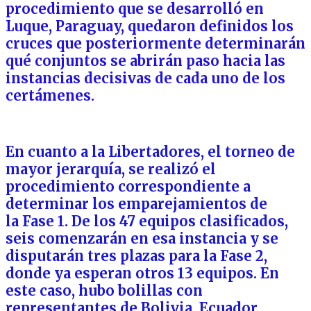
procedimiento que se desarrolló en
Luque, Paraguay, quedaron definidos los
cruces que posteriormente determinarán
qué conjuntos se abrirán paso hacia las
instancias decisivas de cada uno de los
certámenes.
En cuanto a la Libertadores, el torneo de
mayor jerarquía, se realizó el
procedimiento correspondiente a
determinar los emparejamientos de
la Fase 1. De los 47 equipos clasificados,
seis comenzarán en esa instancia y se
disputarán tres plazas para la Fase 2,
donde ya esperan otros 13 equipos. En
este caso, hubo bolillas con
representantes de Bolivia, Ecuador,