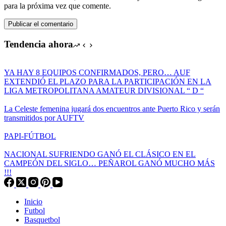
para la próxima vez que comente.
Publicar el comentario
Tendencia ahora
YA HAY 8 EQUIPOS CONFIRMADOS, PERO… AUF
EXTENDIÓ EL PLAZO PARA LA PARTICIPACIÓN EN LA
LIGA METROPOLITANA AMATEUR DIVISIONAL “ D “
La Celeste femenina jugará dos encuentros ante Puerto Rico y serán
transmitidos por AUFTV
PAPI-FÚTBOL
NACIONAL SUFRIENDO GANÓ EL CLÁSICO EN EL
CAMPEÓN DEL SIGLO… PEÑAROL GANÓ MUCHO MÁS
!!!
Inicio
Futbol
Basquetbol