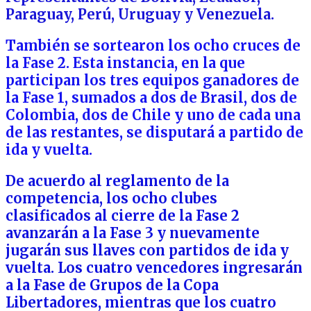
Paraguay, Perú, Uruguay y Venezuela.
También se sortearon los ocho cruces de
la Fase 2. Esta instancia, en la que
participan los tres equipos ganadores de
la Fase 1, sumados a dos de Brasil, dos de
Colombia, dos de Chile y uno de cada una
de las restantes, se disputará a partido de
ida y vuelta.
De acuerdo al reglamento de la
competencia, los ocho clubes
clasificados al cierre de la Fase 2
avanzarán a la Fase 3 y nuevamente
jugarán sus llaves con partidos de ida y
vuelta. Los cuatro vencedores ingresarán
a la Fase de Grupos de la Copa
Libertadores, mientras que los cuatro