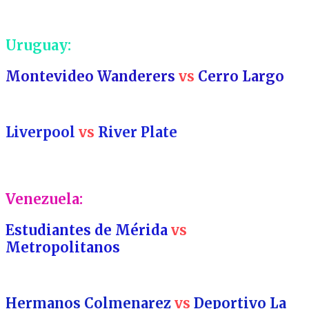
Uruguay:
Montevideo Wanderers
vs
Cerro Largo
Liverpool
vs
River Plate
Venezuela:
Estudiantes de Mérida
vs
Metropolitanos
Hermanos Colmenarez
vs
Deportivo La