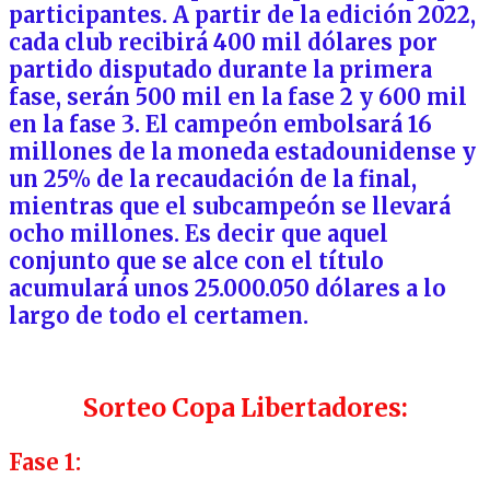
participantes. A partir de la edición 2022,
cada club recibirá 400 mil dólares por
partido disputado durante la primera
fase, serán 500 mil en la fase 2 y 600 mil
en la fase 3. El campeón embolsará 16
millones de la moneda estadounidense y
un 25% de la recaudación de la final,
mientras que el subcampeón se llevará
ocho millones. Es decir que aquel
conjunto que se alce con el título
acumulará unos 25.000.050 dólares a lo
largo de todo el certamen.
Sorteo Copa Libertadores:
Fase 1: