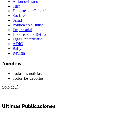
Automovilismo
Turf
Deportes en General
Sociales
Salud
Política en el futbol
Empresarial
Historia en la Retina
Liga Universitaria
ADIC
Baby
Revista
Nosotros
Todas las noticias
Todos los deportes
Solo aquí
Ultimas Publicaciones