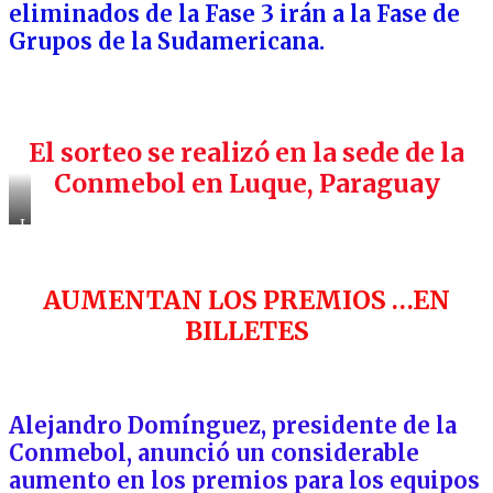
eliminados de la Fase 3 irán a la Fase de
Grupos de la Sudamericana.
El sorteo se realizó en la sede de la
Conmebol en Luque, Paraguay
LA
SEDE
MILLONARIA
“CONMEBOL”
AUMENTAN LOS PREMIOS …EN
BILLETES
Alejandro Domínguez, presidente de la
Conmebol, anunció un considerable
aumento en los premios para los equipos