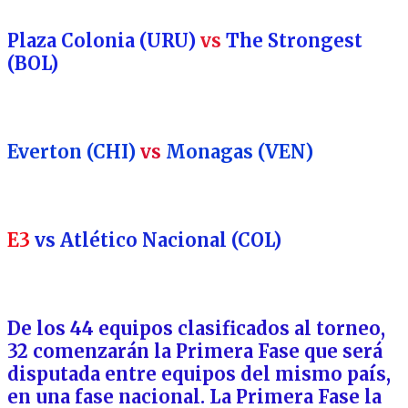
Plaza Colonia (URU)
vs
The Strongest
(BOL)
Everton (CHI)
vs
Monagas (VEN)
E3
vs Atlético Nacional (COL)
De los 44 equipos clasificados al torneo,
32 comenzarán la Primera Fase que será
disputada entre equipos del mismo país,
en una fase nacional. La Primera Fase la