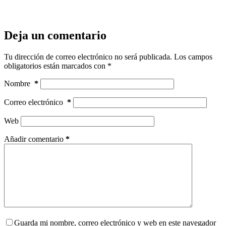
Deja un comentario
Tu dirección de correo electrónico no será publicada.
Los campos
obligatorios están marcados con
*
Nombre
*
Correo electrónico
*
Web
Añadir comentario
*
Guarda mi nombre, correo electrónico y web en este navegador