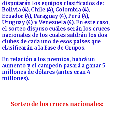
disputarán los equipos clasificados de:
Bolivia (4), Chile (4), Colombia (4),
Ecuador (4), Paraguay (4), Perú (4),
Uruguay (4) y Venezuela (4). En este caso,
el sorteo dispuso cuáles serán los cruces
nacionales de los cuales saldrán los dos
clubes de cada uno de esos países que
clasificarán a la Fase de Grupos.
En relación a los premios, habrá un
aumento y el campeón pasará a ganar 5
millones de dólares (antes eran 4
millones).
Sorteo de los cruces nacionales: