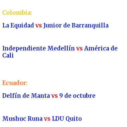
Calera
Colombia:
La Equidad
vs
Junior de Barranquilla
Independiente Medellín
vs
América de
Cali
Ecuador:
Delfín de Manta
vs
9 de octubre
Mushuc Runa
vs
LDU Quito