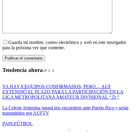
Guarda mi nombre, correo electrónico y web en este navegador
para la próxima vez que comente.
Publicar el comentario
Tendencia ahora
YA HAY 8 EQUIPOS CONFIRMADOS, PERO… AUF
EXTENDIÓ EL PLAZO PARA LA PARTICIPACIÓN EN LA
LIGA METROPOLITANA AMATEUR DIVISIONAL “ D “
La Celeste femenina jugará dos encuentros ante Puerto Rico y serán
transmitidos por AUFTV
PAPI-FÚTBOL