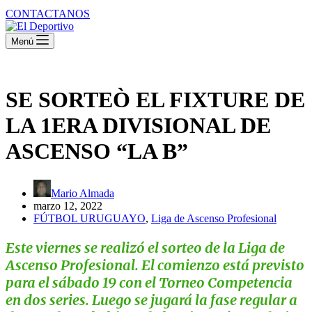
CONTACTANOS
Menú
SE SORTEÒ EL FIXTURE DE
LA 1ERA DIVISIONAL DE
ASCENSO “LA B”
Mario Almada
marzo 12, 2022
FÚTBOL URUGUAYO
,
Liga de Ascenso Profesional
Este viernes se realizó el sorteo de la Liga de
Ascenso Profesional. El comienzo está previsto
para el sábado 19 con el Torneo Competencia
en dos series. Luego se jugará la fase regular a