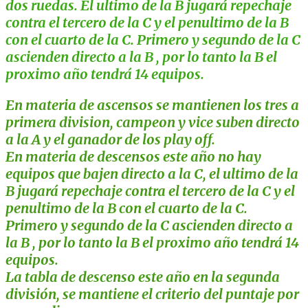
dos ruedas. El ultimo de la B jugará repechaje
contra el tercero de la C y el penultimo de la B
con el cuarto de la C. Primero y segundo de la C
ascienden directo a la B , por lo tanto la B el
proximo año tendrá 14 equipos.
En materia de ascensos se mantienen los tres a
primera division, campeon y vice suben directo
a la A y el ganador de los play off.
En materia de descensos este año no hay
equipos que bajen directo a la C, el ultimo de la
B jugará repechaje contra el tercero de la C y el
penultimo de la B con el cuarto de la C.
Primero y segundo de la C ascienden directo a
la B , por lo tanto la B el proximo año tendrá 14
equipos.
La tabla de descenso este año en la segunda
división, se mantiene el criterio del puntaje por