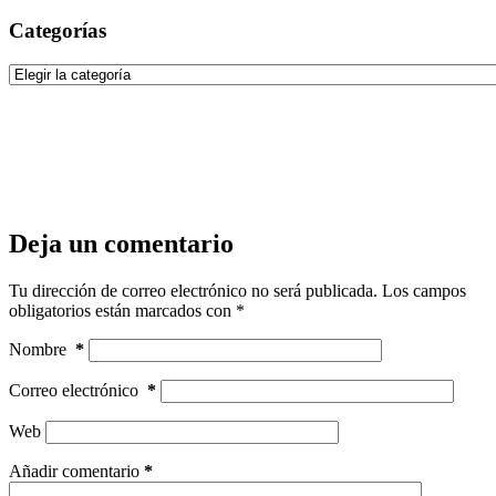
Categorías
Categorías
Deja un comentario
Tu dirección de correo electrónico no será publicada.
Los campos
obligatorios están marcados con
*
Nombre
*
Correo electrónico
*
Web
Añadir comentario
*