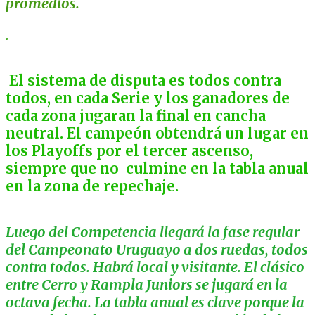
promedios.
.
El sistema de disputa es todos contra
todos, en cada Serie y los ganadores de
cada zona jugaran la final en cancha
neutral. El campeón obtendrá un lugar en
los Playoffs por el tercer ascenso,
siempre que no culmine en la tabla anual
en la zona de repechaje.
Luego del Competencia llegará la fase regular
del Campeonato Uruguayo a dos ruedas, todos
contra todos. Habrá local y visitante. El clásico
entre Cerro y Rampla Juniors se jugará en la
octava fecha. La tabla anual es clave porque la