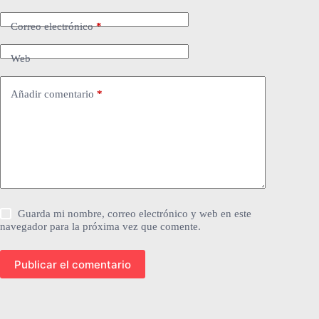
Correo electrónico
*
Web
Añadir comentario
*
Guarda mi nombre, correo electrónico y web en este
navegador para la próxima vez que comente.
Publicar el comentario