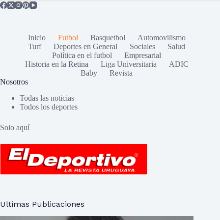
Inicio
Futbol
Basquetbol
Automovilismo
Turf
Deportes en General
Sociales
Salud
Política en el futbol
Empresarial
Historia en la Retina
Liga Universitaria
ADIC
Baby
Revista
Nosotros
Todas las noticias
Todos los deportes
Solo aquí
Ultimas Publicaciones