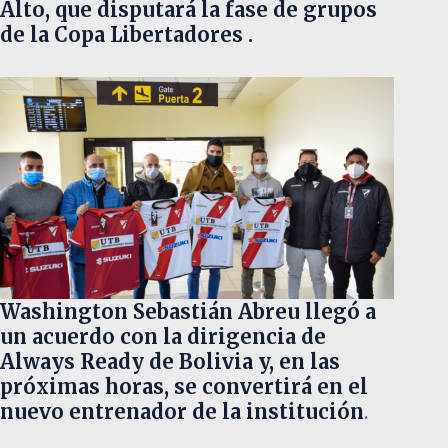
Alto, que disputará la fase de grupos
de la Copa Libertadores .
Washington Sebastián Abreu llegó a
un acuerdo con la dirigencia de
Always Ready de Bolivia y, en las
próximas horas, se convertirá en el
nuevo entrenador de la institución
.