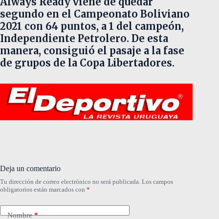
Always Ready viene de quedar
segundo en el Campeonato Boliviano
2021 con 64 puntos, a 1 del campeón,
Independiente Petrolero. De esta
manera, consiguió el pasaje a la fase
de grupos de la Copa Libertadores.
Deja un comentario
Tu dirección de correo electrónico no será publicada.
Los campos
obligatorios están marcados con
*
Nombre
*