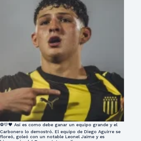
⚽💛🖤 Así es como debe ganar un equipo grande y el
Carbonero lo demostró. El equipo de Diego Aguirre se
floreó, goleó con un notable Leonel Jaime y es