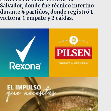
Salvador, donde fue técnico interino
durante 4 partidos, donde registró 1
victoria, 1 empate y 2 caídas.