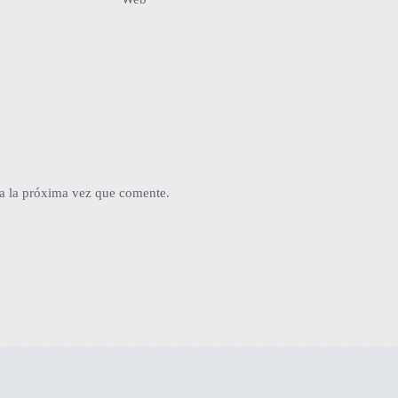
a la próxima vez que comente.