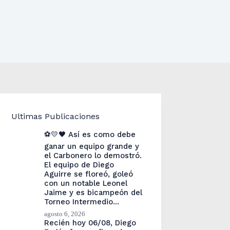
Ultimas Publicaciones
⚽💛🖤 Así es como debe
ganar un equipo grande y
el Carbonero lo demostró.
El equipo de Diego
Aguirre se floreó, goleó
con un notable Leonel
Jaime y es bicampeón del
Torneo Intermedio…
agosto 6, 2026
Recién hoy 06/08, Diego