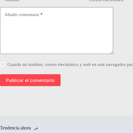
Añadir comentario
*
Guarda mi nombre, correo electrónico y web en este navegador par
Publicar el comentario
Tendencia ahora