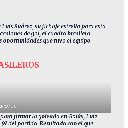
Luis Suárez, su fichaje estrella para esta
asiones de gol, el cuadro brasilero
s oportunidades que tuvo el equipo
ASILEROS
FERNANDO
, para firmar la goleada en Goiás, Luiz
91 del partido. Resultado con el que