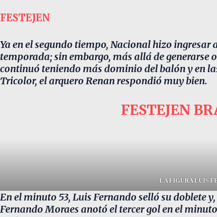
FESTEJEN
Ya en el segundo tiempo, Nacional hizo ingresar a 
temporada; sin embargo, más allá de generarse oc
continuó teniendo más dominio del balón y en la
Tricolor, el arquero Renan respondió muy bien.
FESTEJEN BR
LA FIGURA LUIS 
En el minuto 53, Luis Fernando selló su doblete y
Fernando Moraes anotó el tercer gol en el minuto 