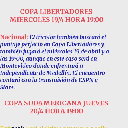
COPA LIBERTADORES
MIERCOLES 19/4 HORA 19:00
Nacional:
El tricolor también buscará el
puntaje perfecto en Copa Libertadores y
también jugará el miércoles 19 de abril y a
las 19:00, aunque en este caso será en
Montevideo donde enfrentará a
Independiente de Medellín. El encuentro
contará con la transmisión de ESPN y
Star+.
COPA SUDAMERICANA
JUEVES
20/4 HORA 19:00