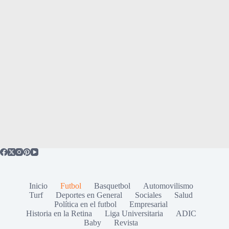
Inicio
Futbol
Basquetbol
Automovilismo
Turf
Deportes en General
Sociales
Salud
Política en el futbol
Empresarial
Historia en la Retina
Liga Universitaria
ADIC
Baby
Revista