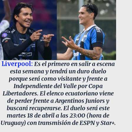
Liverpool:
Es el primero en salir a escena
esta semana y tendrá un duro duelo
porque será como visitante y frente a
Independiente del Valle por Copa
Libertadores. El elenco ecuatoriano viene
de perder frente a Argentinos Juniors y
buscará recuperarse. El duelo será este
martes 18 de abril a las 23:00 (hora de
Uruguay) con transmisión de ESPN y Star+.