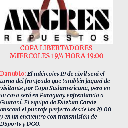
COPA LIBERTADORES
MIERCOLES 19/4 HORA 19:00
Danubio:
El miércoles 19 de abril será el
turno del franjeado que también jugará de
visitante por Copa Sudamericana, pero en
su caso será en Paraguay enfrentando a
Guaraní. El equipo de Esteban Conde
buscará el puntaje perfecto desde las 19:00
y en un encuentro con transmisión de
DSports y DGO.