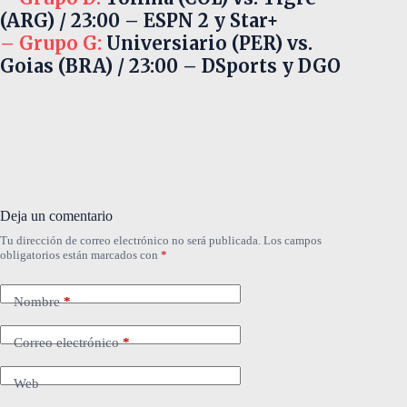
(ARG) / 23:00 – ESPN 2 y Star+
– Grupo G:
Universiario (PER) vs.
Goias (BRA) / 23:00 – DSports y DGO
Deja un comentario
Tu dirección de correo electrónico no será publicada.
Los campos
obligatorios están marcados con
*
Nombre
*
Correo electrónico
*
Web