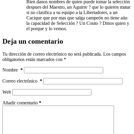
Bien danos nombres de quien puede tomar la selección
despues del Maestro, un Aguirre ? que lo quieren matar
si no clasifica a su equipo a la Libertadores, a un
Cacique que por mas que salga campeón no tiene aún
la capacidad de Selección ? Un Couto ? Dinos quien y
el porque y lo vemos.
Deja un comentario
Tu dirección de correo electrónico no será publicada.
Los campos
obligatorios están marcados con
*
Nombre
*
Correo electrónico
*
Web
Añadir comentario
*