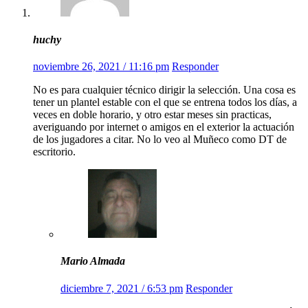
huchy
noviembre 26, 2021 / 11:16 pm
Responder
No es para cualquier técnico dirigir la selección. Una cosa es
tener un plantel estable con el que se entrena todos los días, a
veces en doble horario, y otro estar meses sin practicas,
averiguando por internet o amigos en el exterior la actuación
de los jugadores a citar. No lo veo al Muñeco como DT de
escritorio.
Mario Almada
diciembre 7, 2021 / 6:53 pm
Responder