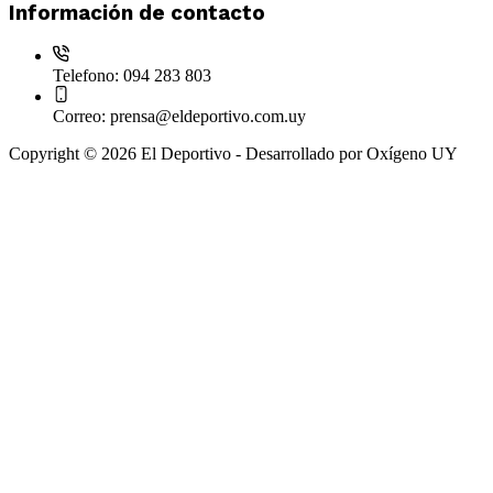
Información de contacto
Telefono:
094 283 803
Correo:
prensa@eldeportivo.com.uy
Copyright © 2026 El Deportivo - Desarrollado por Oxígeno UY