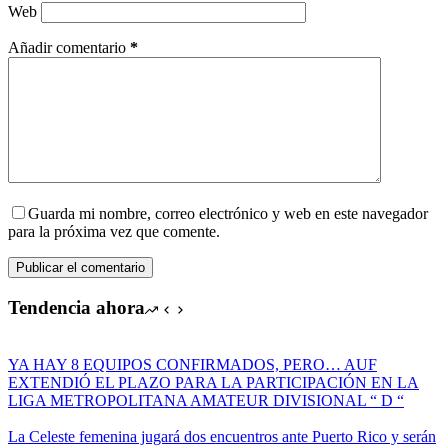
Web
Añadir comentario
*
Guarda mi nombre, correo electrónico y web en este navegador
para la próxima vez que comente.
Publicar el comentario
Tendencia ahora
YA HAY 8 EQUIPOS CONFIRMADOS, PERO… AUF
EXTENDIÓ EL PLAZO PARA LA PARTICIPACIÓN EN LA
LIGA METROPOLITANA AMATEUR DIVISIONAL “ D “
La Celeste femenina jugará dos encuentros ante Puerto Rico y serán