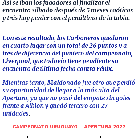
Así se iban los jugadores al finalizar el
encuentro silbado después de 5 meses caóticos
y trás hoy perder con el penúltimo de la tabla.
Con este resultado, los Carboneros quedaron
en cuarto lugar con un total de 26 puntos y a
tres de diferencia del puntero del campeonato,
Liverpool, que todavía tiene pendiente su
encuentro de última fecha contra Fénix.
Mientras tanto, Maldonado fue otro que perdió
su oportunidad de llegar a lo más alto del
Apertura, ya que no pasó del empate sin goles
frente a Albion y quedó tercero con 27
unidades
.
CAMPEONATO URUGUAYO – APERTURA 2022