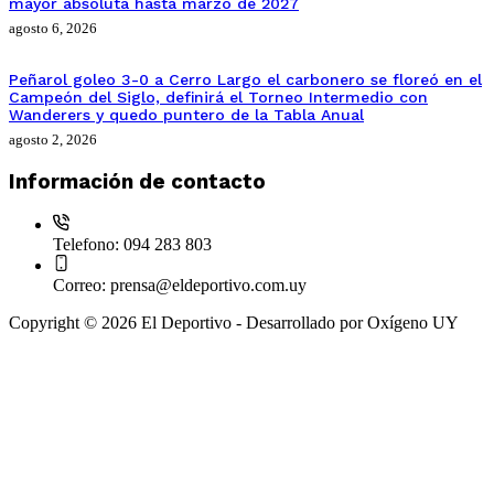
mayor absoluta hasta marzo de 2027
agosto 6, 2026
Peñarol goleo 3-0 a Cerro Largo el carbonero se floreó en el
Campeón del Siglo, definirá el Torneo Intermedio con
Wanderers y quedo puntero de la Tabla Anual
agosto 2, 2026
Información de contacto
Telefono:
094 283 803
Correo:
prensa@eldeportivo.com.uy
Copyright © 2026 El Deportivo - Desarrollado por Oxígeno UY