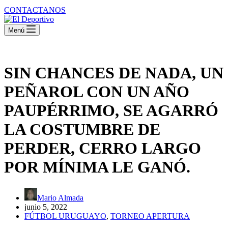
CONTACTANOS
Menú
SIN CHANCES DE NADA, UN
PEÑAROL CON UN AÑO
PAUPÉRRIMO, SE AGARRÓ
LA COSTUMBRE DE
PERDER, CERRO LARGO
POR MÍNIMA LE GANÓ.
Mario Almada
junio 5, 2022
FÚTBOL URUGUAYO
,
TORNEO APERTURA