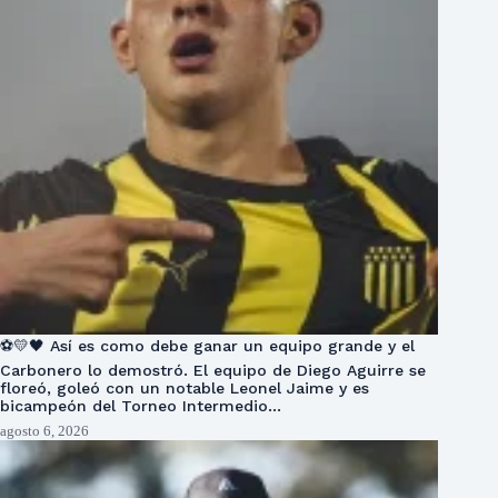
⚽💛🖤 Así es como debe ganar un equipo grande y el
Carbonero lo demostró. El equipo de Diego Aguirre se
floreó, goleó con un notable Leonel Jaime y es
bicampeón del Torneo Intermedio…
agosto 6, 2026