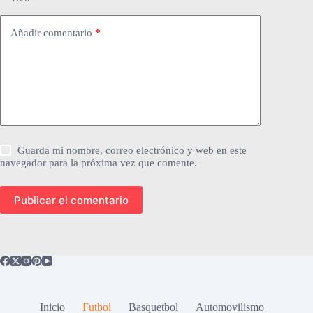
Añadir comentario
*
Guarda mi nombre, correo electrónico y web en este
navegador para la próxima vez que comente.
Publicar el comentario
Inicio
Futbol
Basquetbol
Automovilismo