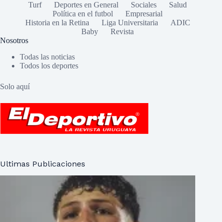
Turf
Deportes en General
Sociales
Salud
Política en el futbol
Empresarial
Historia en la Retina
Liga Universitaria
ADIC
Baby
Revista
Nosotros
Todas las noticias
Todos los deportes
Solo aquí
Ultimas Publicaciones