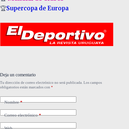
🏆
Supercopa de Europa
Deja un comentario
Tu dirección de correo electrónico no será publicada.
Los campos
obligatorios están marcados con
*
Nombre
*
Correo electrónico
*
Web