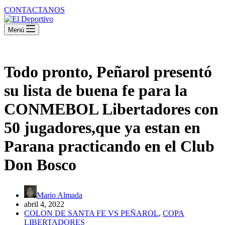
CONTACTANOS
Menú
Todo pronto, Peñarol presentó
su lista de buena fe para la
CONMEBOL Libertadores con
50 jugadores,que ya estan en
Parana practicando en el Club
Don Bosco
Mario Almada
abril 4, 2022
COLON DE SANTA FE VS PEÑAROL
,
COPA
LIBERTADORES