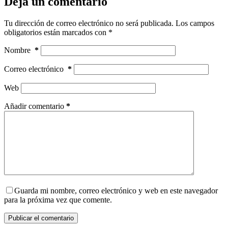
Deja un comentario
Tu dirección de correo electrónico no será publicada.
Los campos
obligatorios están marcados con
*
Nombre
*
Correo electrónico
*
Web
Añadir comentario
*
Guarda mi nombre, correo electrónico y web en este navegador
para la próxima vez que comente.
Publicar el comentario