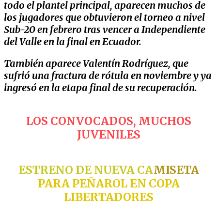
todo el plantel principal, aparecen muchos de
los jugadores que obtuvieron el torneo a nivel
Sub-20 en febrero tras vencer a Independiente
del Valle en la final en Ecuador.
También aparece Valentín Rodríguez, que
sufrió una fractura de rótula en noviembre y ya
ingresó en la etapa final de su recuperación.
LOS CONVOCADOS, MUCHOS
JUVENILES
ESTRENO DE NUEVA CA
MISETA
PARA PEÑAROL EN COPA
LIBERTADORES