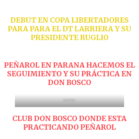
DEBUT EN COPA LIBERTADORES
PARA PARA EL DT LARRIERA Y SU
PRESIDENTE RUGLIO
PEÑAROL EN PARANA HACEMOS EL
SEGUIMIENTO Y SU PRÁCTICA EN
DON BOSCO
HOTEL
CLUB DON BOSCO DONDE ESTA
PRACTICANDO PEÑAROL