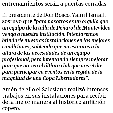
entrenamientos serán a puertas cerradas.
El presidente de Don Bosco, Yamil Ismail,
sostuvo que
“para nosotros es un orgullo que
un equipo de la talla de Peñarol de Montevideo
venga a nuestra institución. Intentaremos
brindarle nuestras instalaciones en las mejores
condiciones, sabiendo que no estamos a la
altura de las necesidades de un equipo
profesional, pero intentando siempre mejorar
para que no sea el último club que nos visite
para participar en eventos en la región de la
magnitud de una Copa Libertadores”
.
Amén de ello el Salesiano realizó intensos
trabajos en sus instalaciones para recibir
de la mejor manera al histórico anfitrión
copero.