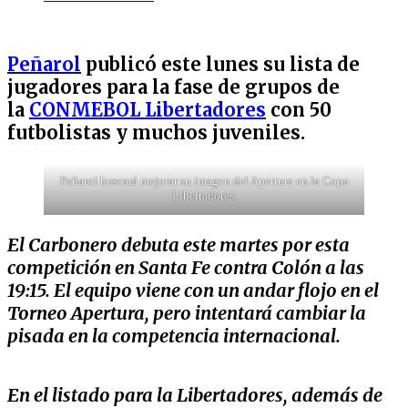
Peñarol
publicó este lunes su lista de
jugadores para la fase de grupos de
la
CONMEBOL Libertadores
con 50
futbolistas y muchos juveniles.
Peñarol buscará mejorar su imagen del Apertura en la Copa
Libertadores.
El Carbonero debuta este martes por esta
competición en Santa Fe contra Colón a las
19:15. El equipo viene con un andar flojo en el
Torneo Apertura, pero intentará cambiar la
pisada en la competencia internacional.
En el listado para la Libertadores, además de