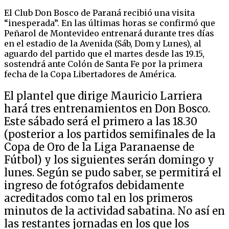
El Club Don Bosco de Paraná recibió una visita
“inesperada”. En las últimas horas se confirmó que
Peñarol de Montevideo entrenará durante tres días
en el estadio de la Avenida (Sáb, Dom y Lunes), al
aguardo del partido que el martes desde las 19.15,
sostendrá ante Colón de Santa Fe por la primera
fecha de la Copa Libertadores de América.
El plantel que dirige Mauricio Larriera
hará tres entrenamientos en Don Bosco.
Este sábado será el primero a las 18.30
(posterior a los partidos semifinales de la
Copa de Oro de la Liga Paranaense de
Fútbol) y los siguientes serán domingo y
lunes. Según se pudo saber, se permitirá el
ingreso de fotógrafos debidamente
acreditados como tal en los primeros
minutos de la actividad sabatina. No así en
las restantes jornadas en los que los