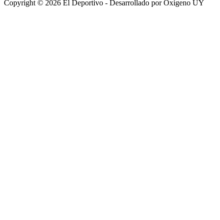
Copyright © 2026 El Deportivo - Desarrollado por Oxígeno UY