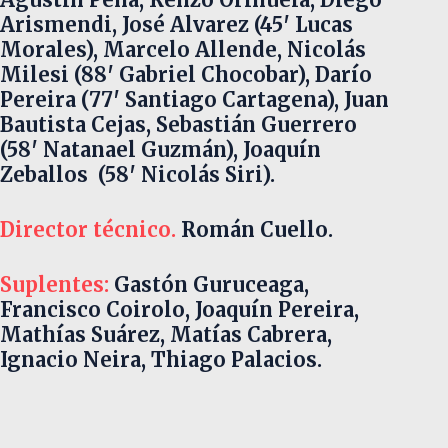
Arismendi, José Alvarez (45′ Lucas
Morales), Marcelo Allende, Nicolás
Milesi (88′ Gabriel Chocobar), Darío
Pereira (77′ Santiago Cartagena), Juan
Bautista Cejas, Sebastián Guerrero
(58′ Natanael Guzmán), Joaquín
Zeballos (58′ Nicolás Siri).
Director técnico.
Román Cuello.
Suplentes:
Gastón Guruceaga,
Francisco Coirolo, Joaquín Pereira,
Mathías Suárez, Matías Cabrera,
Ignacio Neira, Thiago Palacios.