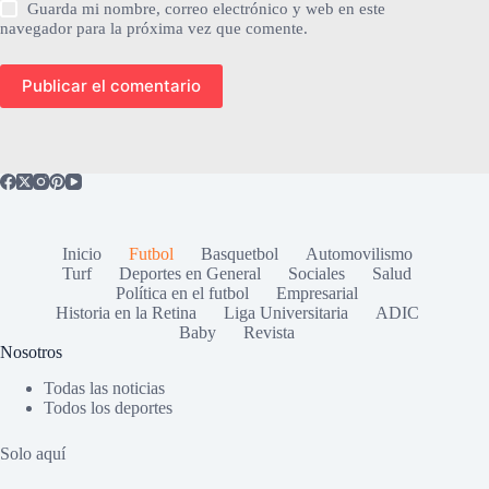
Guarda mi nombre, correo electrónico y web en este
navegador para la próxima vez que comente.
Publicar el comentario
Inicio
Futbol
Basquetbol
Automovilismo
Turf
Deportes en General
Sociales
Salud
Política en el futbol
Empresarial
Historia en la Retina
Liga Universitaria
ADIC
Baby
Revista
Nosotros
Todas las noticias
Todos los deportes
Solo aquí