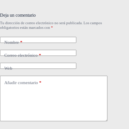
Deja un comentario
Tu dirección de correo electrónico no será publicada.
Los campos
obligatorios están marcados con
*
Nombre
*
Correo electrónico
*
Web
Añadir comentario
*