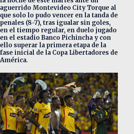
la noche de este martes ante un
aguerrido Montevideo City Torque al
que solo lo pudo vencer en la tanda de
penales (8-7), tras igualar sin goles,
en el tiempo regular, en duelo jugado
en el estadio Banco Pichincha y con
ello superar la primera etapa de la
fase inicial de la Copa Libertadores de
América.