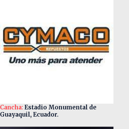
Cancha:
Estadio Monumental de
Guayaquil, Ecuador.