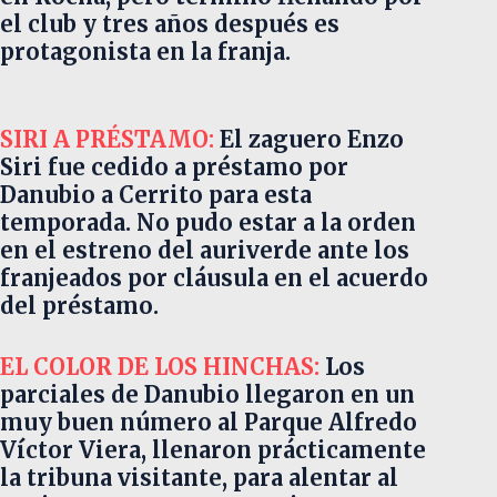
el club y tres años después es
protagonista en la franja.
SIRI A PRÉSTAMO:
El zaguero Enzo
Siri fue cedido a préstamo por
Danubio a Cerrito para esta
temporada. No pudo estar a la orden
en el estreno del auriverde ante los
franjeados por cláusula en el acuerdo
del préstamo.
EL COLOR DE LOS HINC
HAS:
Los
parciales de Danubio llegaron en un
muy buen número al Parque Alfredo
Víctor Viera, llenaron prácticamente
la tribuna visitante, para alentar al