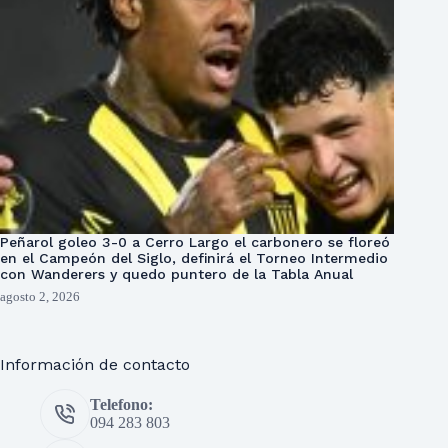
Peñarol goleo 3-0 a Cerro Largo el carbonero se floreó
en el Campeón del Siglo, definirá el Torneo Intermedio
con Wanderers y quedo puntero de la Tabla Anual
agosto 2, 2026
Información de contacto
Telefono:
094 283 803