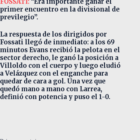
FOSSATI:
“Era importante ganar el
primer encuentro en la divisional de
previlegio”.
La respuesta de los dirigidos por
Fossati llegó de inmediato: a los 69
minutos Evans recibió la pelota en el
sector derecho, le ganó la posición a
Villoldo con el cuerpo y luego eludió
a Velázquez con el enganche para
quedar de cara a gol. Una vez que
quedó mano a mano con Larrea,
definió con potencia y puso el 1-0.