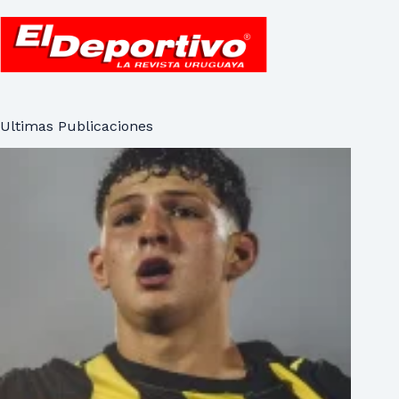
Ultimas Publicaciones