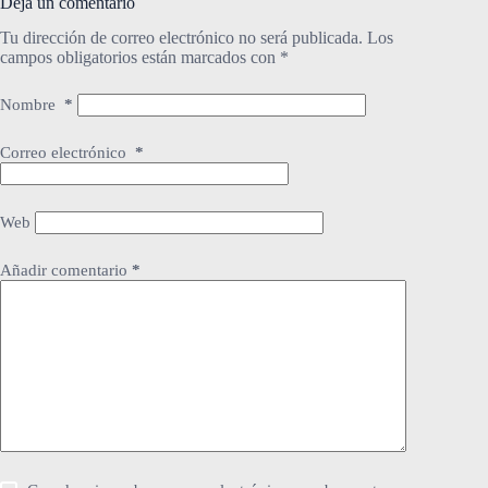
Deja un comentario
Tu dirección de correo electrónico no será publicada.
Los
campos obligatorios están marcados con
*
Nombre
*
Correo electrónico
*
Web
Añadir comentario
*