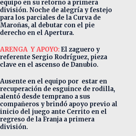
equipo en su retorno a primera
división. Noche de alegría y festejo
para los parciales de la Curva de
Maroñas, al debutar con el pie
derecho en el Apertura.
ARENGA Y APOYO:
El zaguero y
referente Sergio Rodríguez, pieza
clave en el ascenso de Danubio.
Ausente en el equipo por estar en
recuperación de esguince de rodilla,
alentó desde temprano a sus
compañeros y brindó apoyo previo al
inicio del juego ante Cerrito en el
regreso de la Franja a primera
división.