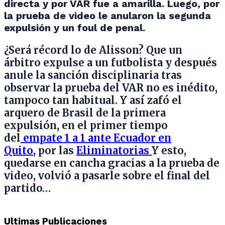
directa y por VAR fue a amarilla. Luego, por
la prueba de video le anularon la segunda
expulsión y un foul de penal.
¿Será récord lo de Alisson? Que un
árbitro expulse a un futbolista y después
anule la sanción disciplinaria tras
observar la prueba del VAR no es inédito,
tampoco tan habitual. Y así zafó el
arquero de Brasil de la primera
expulsión, en el primer tiempo
del
empate 1 a 1 ante Ecuador en
Quito,
por las
Eliminatorias
Y esto,
quedarse en cancha gracias a la prueba de
video, volvió a pasarle sobre el final del
partido…
Ultimas Publicaciones