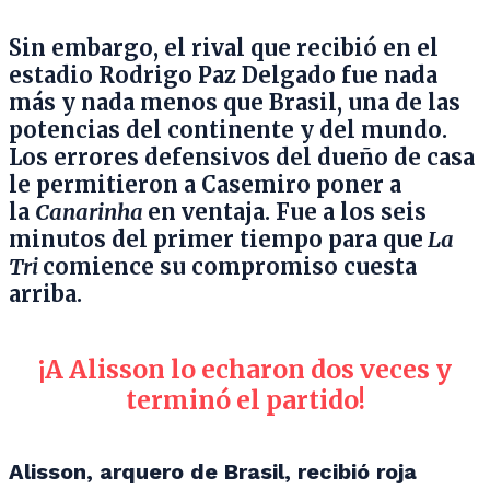
Sin embargo, el rival que recibió en el
estadio Rodrigo Paz Delgado fue nada
más y nada menos que Brasil, una de las
potencias del continente y del mundo.
Los errores defensivos del dueño de casa
le permitieron a Casemiro poner a
la
Canarinha
en ventaja. Fue a los seis
minutos del primer tiempo para que
La
Tri
comience su compromiso cuesta
arriba.
¡A Alisson lo echaron dos veces y
terminó el partido!
Alisson, arquero de Brasil, recibió roja