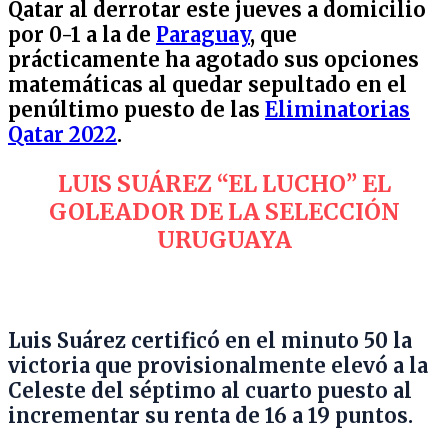
Qatar al derrotar este jueves a domicilio
por 0-1 a la de
Paraguay
, que
prácticamente ha agotado sus opciones
matemáticas al quedar sepultado en el
penúltimo puesto de las
Eliminatorias
Qatar 2022
.
LUIS SUÁREZ “EL LUCHO” EL
GOLEADOR DE LA SELECCIÓN
URUGUAYA
Luis Suárez certificó en el minuto 50 la
victoria que provisionalmente elevó a la
Celeste del séptimo al cuarto puesto al
incrementar su renta de 16 a 19 puntos.