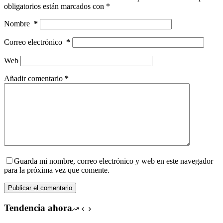
obligatorios están marcados con
*
Nombre
*
Correo electrónico
*
Web
Añadir comentario
*
Guarda mi nombre, correo electrónico y web en este navegador
para la próxima vez que comente.
Publicar el comentario
Tendencia ahora