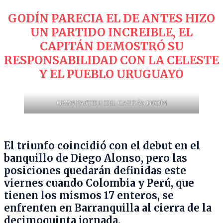
GODÍN PARECIA EL DE ANTES HIZO
UN PARTIDO INCREIBLE, EL
CAPITÁN DEMOSTRÓ SU
RESPONSABILIDAD CON LA CELESTE
Y EL PUEBLO URUGUAYO
GRAN PARTIDO DEL CAPITÁN GODÍN
El triunfo coincidió con el debut en el
banquillo de Diego Alonso, pero las
posiciones quedarán definidas este
viernes cuando Colombia y Perú, que
tienen los mismos 17 enteros, se
enfrenten en Barranquilla al cierra de la
decimoquinta jornada.