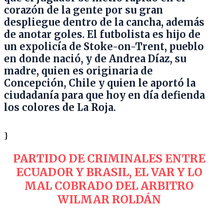
corazón de la gente por su gran
despliegue dentro de la cancha, además
de anotar goles. El futbolista es hijo de
un expolicía de Stoke-on-Trent, pueblo
en donde nació, y de Andrea Díaz, su
madre, quien es originaria de
Concepción, Chile y quien le aportó la
ciudadanía para que hoy en día defienda
los colores de La Roja.
}
PARTIDO DE CRIMINALES ENTRE
ECUADOR Y BRASIL, EL VAR Y LO
MAL COBRADO DEL ARBITRO
WILMAR ROLDÁN