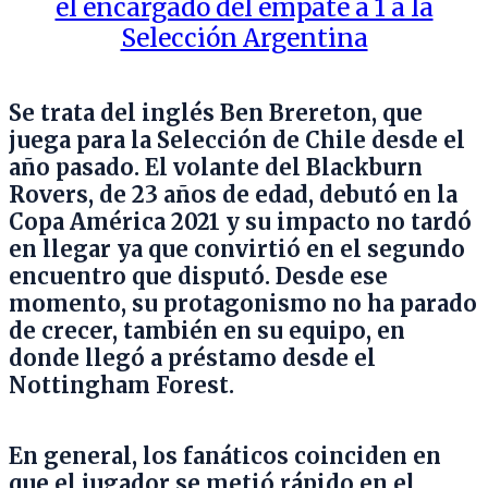
el encargado del empate a 1 a la
Selección Argentina
Se trata del inglés Ben Brereton, que
juega para la Selección de Chile desde el
año pasado. El volante del Blackburn
Rovers, de 23 años de edad, debutó en la
Copa América 2021 y su impacto no tardó
en llegar ya que convirtió en el segundo
encuentro que disputó. Desde ese
momento, su protagonismo no ha parado
de crecer, también en su equipo, en
donde llegó a préstamo desde el
Nottingham Forest.
En general, los fanáticos coinciden en
que el jugador se metió rápido en el