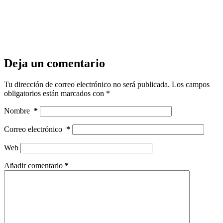
Deja un comentario
Tu dirección de correo electrónico no será publicada.
Los campos
obligatorios están marcados con
*
Nombre
*
Correo electrónico
*
Web
Añadir comentario
*