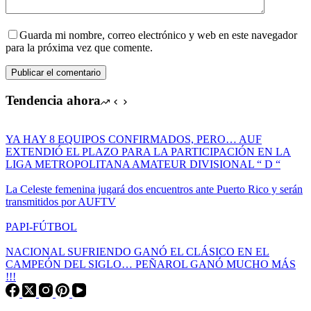
Guarda mi nombre, correo electrónico y web en este navegador
para la próxima vez que comente.
Publicar el comentario
Tendencia ahora
YA HAY 8 EQUIPOS CONFIRMADOS, PERO… AUF
EXTENDIÓ EL PLAZO PARA LA PARTICIPACIÓN EN LA
LIGA METROPOLITANA AMATEUR DIVISIONAL “ D “
La Celeste femenina jugará dos encuentros ante Puerto Rico y serán
transmitidos por AUFTV
PAPI-FÚTBOL
NACIONAL SUFRIENDO GANÓ EL CLÁSICO EN EL
CAMPEÓN DEL SIGLO… PEÑAROL GANÓ MUCHO MÁS
!!!