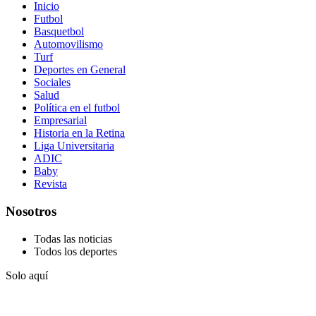
Inicio
Futbol
Basquetbol
Automovilismo
Turf
Deportes en General
Sociales
Salud
Política en el futbol
Empresarial
Historia en la Retina
Liga Universitaria
ADIC
Baby
Revista
Nosotros
Todas las noticias
Todos los deportes
Solo aquí