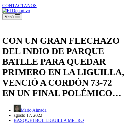
CONTACTANOS
Menú
CON UN GRAN FLECHAZO
DEL INDIO DE PARQUE
BATLLE PARA QUEDAR
PRIMERO EN LA LIGUILLA,
VENCIÓ A CORDÓN 73-72
EN UN FINAL POLÉMICO…
Mario Almada
agosto 17, 2022
BASQUETBOL LIGUILLA METRO