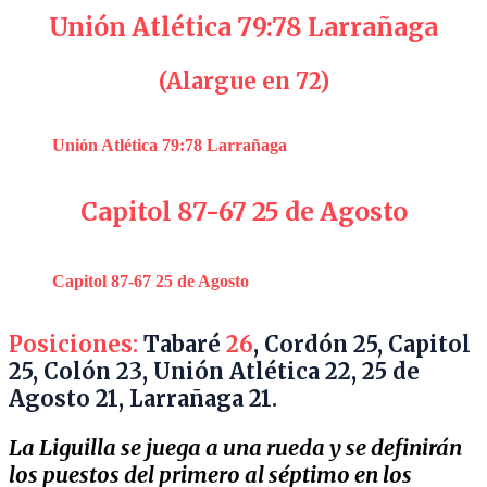
Unión Atlética 79:78 Larrañaga
(Alargue en 72)
Unión Atlética 79:78 Larrañaga
Capitol 87-67 25 de Agosto
Capitol 87-67 25 de Agosto
Posiciones:
Tabaré
26
, Cordón 25, Capitol
25, Colón 23, Unión Atlética 22, 25 de
Agosto 21, Larrañaga 21.
La Liguilla se juega a una rueda y se definirán
los puestos del primero al séptimo en los