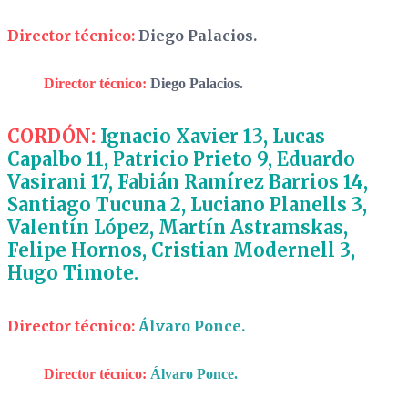
Director técnico:
Diego Palacios.
Director técnico:
Diego Palacios.
CORDÓN:
Ignacio Xavier 13, Lucas
Capalbo 11, Patricio Prieto 9, Eduardo
Vasirani 17, Fabián Ramírez Barrios 14,
Santiago Tucuna 2, Luciano Planells 3,
Valentín López, Martín Astramskas,
Felipe Hornos, Cristian Modernell 3,
Hugo Timote.
Director técnico:
Álvaro Ponce.
Director técnico:
Álvaro Ponce.