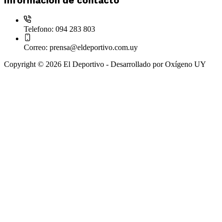
Información de contacto
Telefono:
094 283 803
Correo:
prensa@eldeportivo.com.uy
Copyright © 2026 El Deportivo - Desarrollado por Oxígeno UY