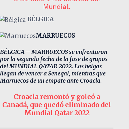
Mundial.
BÉLGICA
MARRUECOS
BÉLGICA – MARRUECOS se enfrentaron
por la segunda fecha de la fase de grupos
del MUNDIAL QATAR 2022. Los belgas
llegan de vencer a Senegal, mientras que
Marruecos de un empate ante Croacia.
Croacia remontó y goleó a
Canadá, que quedó eliminado del
Mundial Qatar 2022