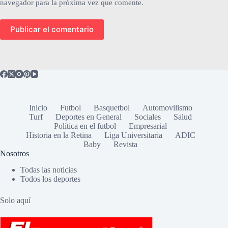
navegador para la próxima vez que comente.
Publicar el comentario
Inicio
Futbol
Basquetbol
Automovilismo
Turf
Deportes en General
Sociales
Salud
Política en el futbol
Empresarial
Historia en la Retina
Liga Universitaria
ADIC
Baby
Revista
Nosotros
Todas las noticias
Todos los deportes
Solo aquí