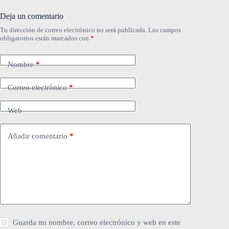
Deja un comentario
Tu dirección de correo electrónico no será publicada.
Los campos
obligatorios están marcados con
*
Nombre
*
Correo electrónico
*
Web
Añadir comentario
*
Guarda mi nombre, correo electrónico y web en este