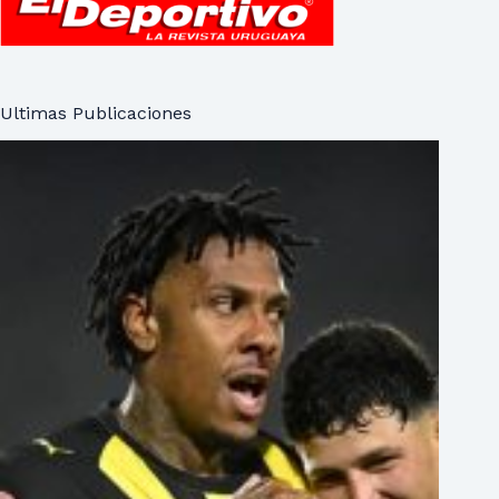
Ultimas Publicaciones