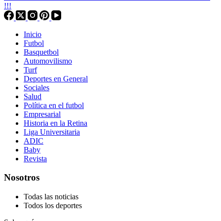
!!!
Inicio
Futbol
Basquetbol
Automovilismo
Turf
Deportes en General
Sociales
Salud
Política en el futbol
Empresarial
Historia en la Retina
Liga Universitaria
ADIC
Baby
Revista
Nosotros
Todas las noticias
Todos los deportes