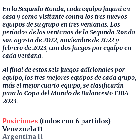
En la Segunda Ronda, cada equipo jugará en
casa y como visitante contra los tres nuevos
equipos de su grupo en tres ventanas. Los
períodos de las ventanas de la Segunda Ronda
son agosto de 2022, noviembre de 2022 y
febrero de 2023, con dos juegos por equipo en
cada ventana.
Al final de estos seis juegos adicionales por
equipo, los tres mejores equipos de cada grupo,
más el mejor cuarto equipo, se clasificarán
para la Copa del Mundo de Baloncesto FIBA ​​
2023.
Posiciones
(todos con 6 partidos)
Venezuela 11
Argentina 11