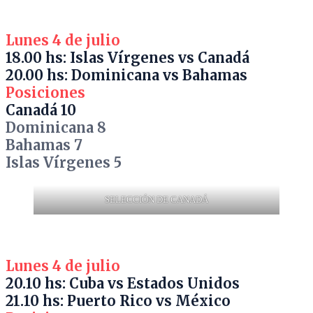
Lunes 4 de julio
18.00 hs: Islas Vírgenes vs Canadá
20.00 hs: Dominicana vs Bahamas
Posiciones
Canadá 10
Dominicana 8
Bahamas 7
Islas
Vírgenes 5
SELECCIÓN DE CANADÁ
Lunes 4 de julio
20.10 hs: Cuba vs Estados Unidos
21.10 hs: Puerto Rico vs México