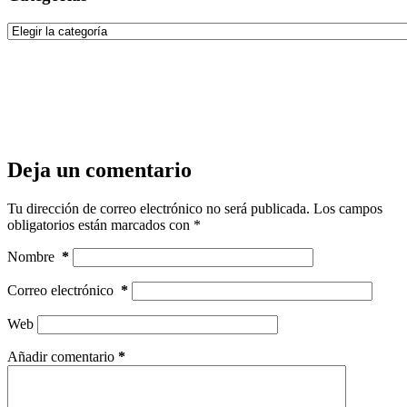
Categorías
Deja un comentario
Tu dirección de correo electrónico no será publicada.
Los campos
obligatorios están marcados con
*
Nombre
*
Correo electrónico
*
Web
Añadir comentario
*