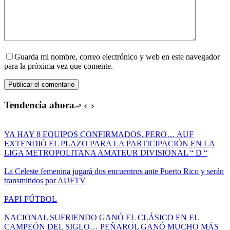
Guarda mi nombre, correo electrónico y web en este navegador
para la próxima vez que comente.
Publicar el comentario
Tendencia ahora
YA HAY 8 EQUIPOS CONFIRMADOS, PERO… AUF
EXTENDIÓ EL PLAZO PARA LA PARTICIPACIÓN EN LA
LIGA METROPOLITANA AMATEUR DIVISIONAL “ D “
La Celeste femenina jugará dos encuentros ante Puerto Rico y serán
transmitidos por AUFTV
PAPI-FÚTBOL
NACIONAL SUFRIENDO GANÓ EL CLÁSICO EN EL
CAMPEÓN DEL SIGLO… PEÑAROL GANÓ MUCHO MÁS