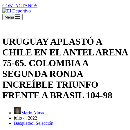
CONTACTANOS
Menú
URUGUAY APLASTÓ A
CHILE EN EL ANTEL ARENA
75-65. COLOMBIA A
SEGUNDA RONDA
INCREÍBLE TRIUNFO
FRENTE A BRASIL 104-98
Mario Almada
julio 4, 2022
Basquetbol Selección