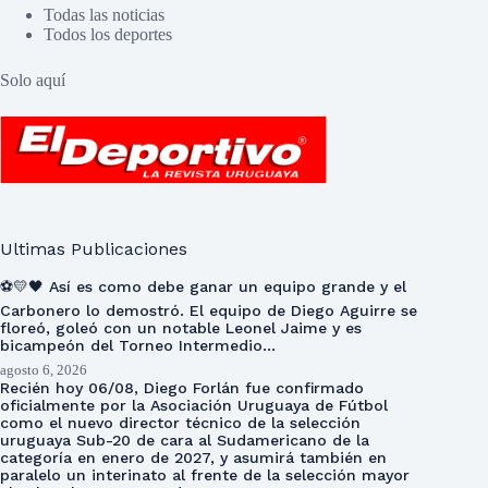
Todas las noticias
Todos los deportes
Solo aquí
Ultimas Publicaciones
⚽💛🖤 Así es como debe ganar un equipo grande y el
Carbonero lo demostró. El equipo de Diego Aguirre se
floreó, goleó con un notable Leonel Jaime y es
bicampeón del Torneo Intermedio…
agosto 6, 2026
Recién hoy 06/08, Diego Forlán fue confirmado
oficialmente por la Asociación Uruguaya de Fútbol
como el nuevo director técnico de la selección
uruguaya Sub-20 de cara al Sudamericano de la
categoría en enero de 2027, y asumirá también en
paralelo un interinato al frente de la selección mayor