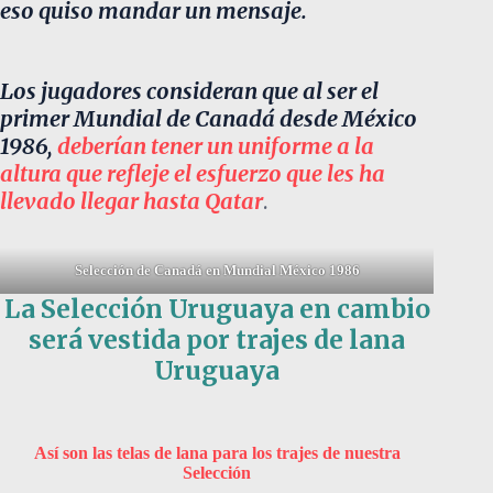
eso quiso mandar un mensaje.
Los jugadores consideran que al ser el
primer Mundial de Canadá desde México
1986,
deberían tener un uniforme a la
altura que refleje el esfuerzo que les ha
llevado llegar hasta Qatar
.
Selección de Canadá en Mundial México 1986
La Selección Uruguaya en cambio
será vestida por trajes de lana
Uruguaya
Así son las telas de lana para los trajes de nuestra
Selección