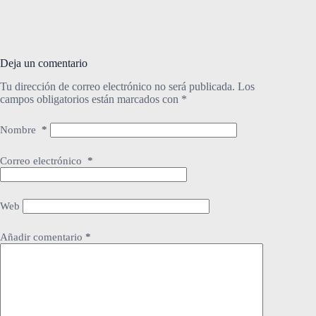
Deja un comentario
Tu dirección de correo electrónico no será publicada.
Los
campos obligatorios están marcados con
*
Nombre
*
Correo electrónico
*
Web
Añadir comentario
*