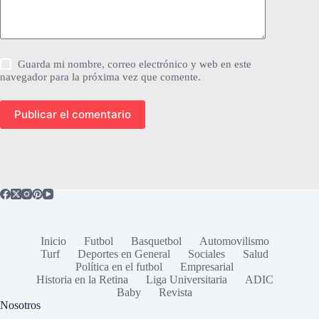
Guarda mi nombre, correo electrónico y web en este
navegador para la próxima vez que comente.
Publicar el comentario
Inicio
Futbol
Basquetbol
Automovilismo
Turf
Deportes en General
Sociales
Salud
Política en el futbol
Empresarial
Historia en la Retina
Liga Universitaria
ADIC
Baby
Revista
Nosotros