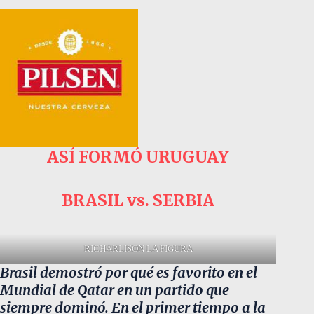
ASÍ FORMÓ URUGUAY
BRASIL vs. SERBIA
RICHARLISON LA FIGURA
Brasil demostró por qué es favorito en el
Mundial de Qatar en un partido que
siempre dominó. En el primer tiempo a la