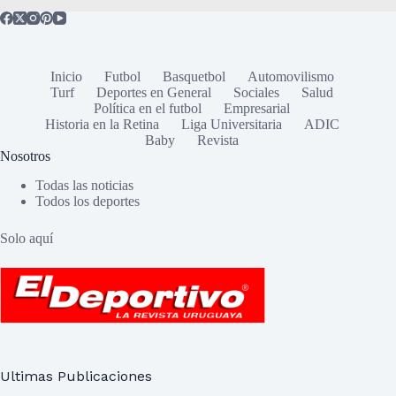
Inicio
Futbol
Basquetbol
Automovilismo
Turf
Deportes en General
Sociales
Salud
Política en el futbol
Empresarial
Historia en la Retina
Liga Universitaria
ADIC
Baby
Revista
Nosotros
Todas las noticias
Todos los deportes
Solo aquí
Ultimas Publicaciones