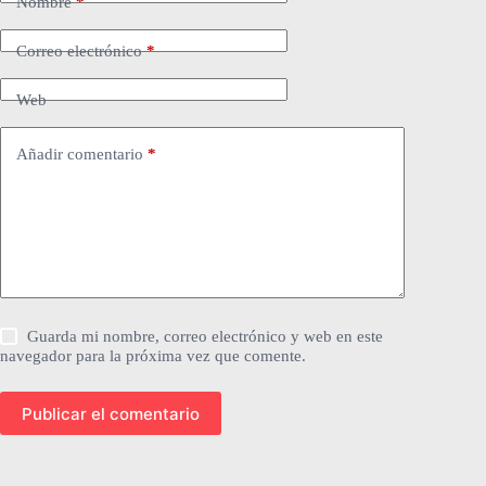
Nombre
*
Correo electrónico
*
Web
Añadir comentario
*
Guarda mi nombre, correo electrónico y web en este
navegador para la próxima vez que comente.
Publicar el comentario