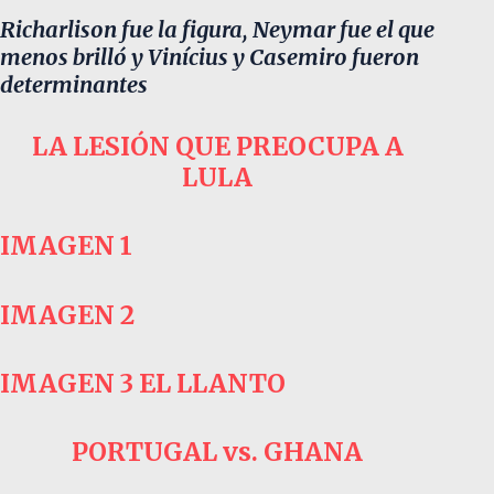
Richarlison fue la figura, Neymar fue el que
menos brilló y Vinícius y Casemiro fueron
determinantes
LA LESIÓN QUE PREOCUPA A
LULA
IMAGEN 1
IMAGEN 2
IMAGEN 3
EL LLANTO
PORTUGAL vs. GHANA