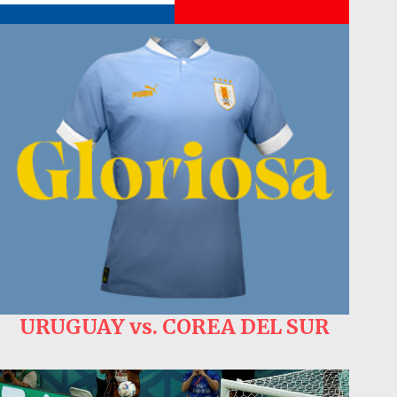
URUGUAY vs. COREA DEL SUR