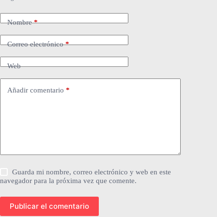
Nombre
*
Correo electrónico
*
Web
Añadir comentario
*
Guarda mi nombre, correo electrónico y web en este
navegador para la próxima vez que comente.
Publicar el comentario