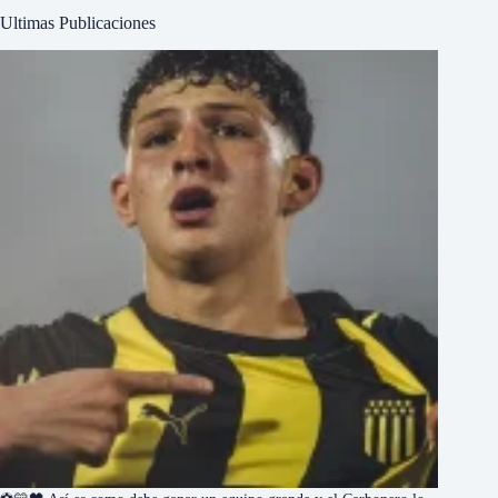
Ultimas Publicaciones