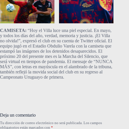
CAMISETA:
“Hoy el Villa luce una piel especial. En mayo,
y todos los días del año, verdad, memoria y justicia. ¡El Villa
no olvida!”, expresó el club en su cuenta de Twitter oficial. El
equipo jugó en el Estadio Obdulio Varela con la camiseta que
estampó las imágenes de los detenidos desaparecidos. El
próximo 20 del presente mes es la Marcha del Silencio, que
será virtual en tiempos de pandemia. El mensaje de “NUNCA
MÁS”, con letras en mayúscula en el alambrado de la tribuna,
también reflejó la movida social del club en su regreso al
Campeonato Uruguayo de primera.
Deja un comentario
Tu dirección de correo electrónico no será publicada.
Los campos
obligatorios están marcados con
*