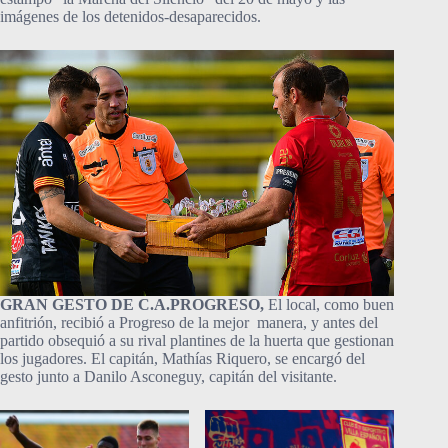
imágenes de los detenidos-desaparecidos.
GRAN GESTO DE C.A.PROGRESO,
El local, como buen
anfitrión, recibió a Progreso de la mejor manera, y antes del
partido obsequió a su rival plantines de la huerta que gestionan
los jugadores. El capitán, Mathías Riquero, se encargó del
gesto junto a Danilo Asconeguy, capitán del visitante.