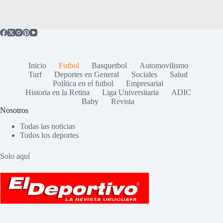
Inicio
Futbol
Basquetbol
Automovilismo
Turf
Deportes en General
Sociales
Salud
Política en el futbol
Empresarial
Historia en la Retina
Liga Universitaria
ADIC
Baby
Revista
Nosotros
Todas las noticias
Todos los deportes
Solo aquí