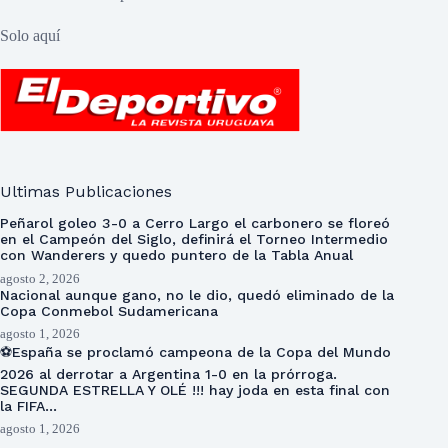
Solo aquí
Ultimas Publicaciones
Peñarol goleo 3-0 a Cerro Largo el carbonero se floreó
en el Campeón del Siglo, definirá el Torneo Intermedio
con Wanderers y quedo puntero de la Tabla Anual
agosto 2, 2026
Nacional aunque gano, no le dio, quedó eliminado de la
Copa Conmebol Sudamericana
agosto 1, 2026
⚽España se proclamó campeona de la Copa del Mundo
2026 al derrotar a Argentina 1-0 en la prórroga.
SEGUNDA ESTRELLA Y OLÉ !!! hay joda en esta final con
la FIFA…
agosto 1, 2026