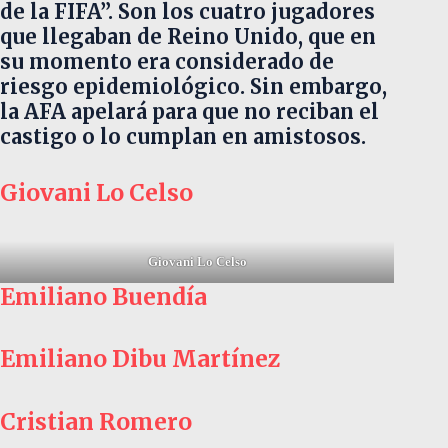
de la FIFA”. Son los cuatro jugadores
que llegaban de Reino Unido, que en
su momento era considerado de
riesgo epidemiológico. Sin embargo,
la AFA apelará para que no reciban el
castigo o lo cumplan en amistosos.
Giovani Lo Celso
Giovani Lo Celso
Emiliano Buendía
Emiliano Dibu Martínez
Cristian Romero