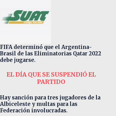
FIFA determinó que el Argentina-
Brasil de las Eliminatorias Qatar 2022
debe jugarse.
EL DÍA QUE SE SUSPENDIÓ EL
PARTIDO
Hay sanción para tres jugadores de la
Albiceleste y multas para las
Federación involucradas.