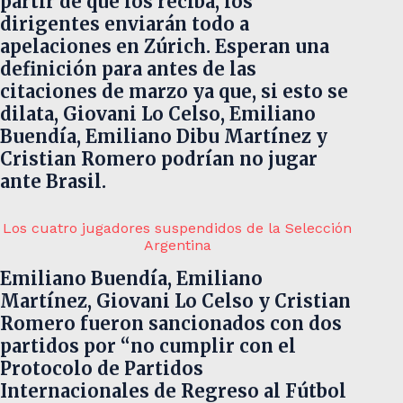
partir de que los reciba, los
dirigentes enviarán todo a
apelaciones en Zúrich. Esperan una
definición para antes de las
citaciones de marzo ya que, si esto se
dilata, Giovani Lo Celso, Emiliano
Buendía, Emiliano Dibu Martínez y
Cristian Romero podrían no jugar
ante Brasil.
Los cuatro jugadores suspendidos de la Selección
Argentina
Emiliano Buendía, Emiliano
Martínez, Giovani Lo Celso y Cristian
Romero fueron sancionados con dos
partidos por “no cumplir con el
Protocolo de Partidos
Internacionales de Regreso al Fútbol