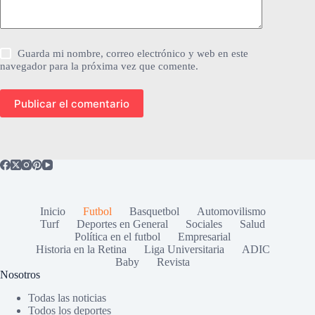
Guarda mi nombre, correo electrónico y web en este
navegador para la próxima vez que comente.
Publicar el comentario
Inicio
Futbol
Basquetbol
Automovilismo
Turf
Deportes en General
Sociales
Salud
Política en el futbol
Empresarial
Historia en la Retina
Liga Universitaria
ADIC
Baby
Revista
Nosotros
Todas las noticias
Todos los deportes