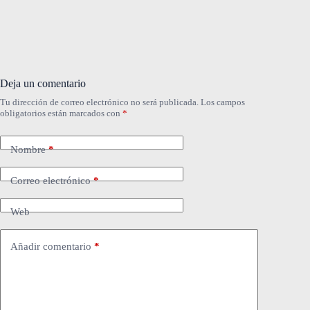
Deja un comentario
Tu dirección de correo electrónico no será publicada.
Los campos
obligatorios están marcados con
*
Nombre
*
Correo electrónico
*
Web
Añadir comentario
*