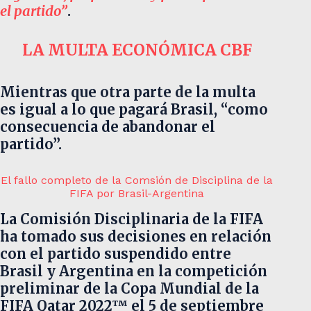
el partido”
.
LA MULTA ECONÓMICA
CBF
Mientras que otra parte de la multa
es igual a lo que pagará Brasil, “como
consecuencia de abandonar el
partido”.
El fallo completo de la Comsión de Disciplina de la
FIFA por Brasil-Argentina
La Comisión Disciplinaria de la FIFA
ha tomado sus decisiones en relación
con el partido suspendido entre
Brasil y Argentina en la competición
preliminar de la Copa Mundial de la
FIFA Qatar 2022™ el 5 de septiembre