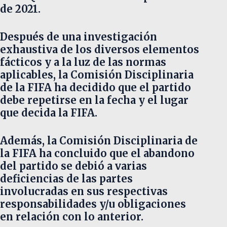
de 2021.
Después de una investigación
exhaustiva de los diversos elementos
fácticos y a la luz de las normas
aplicables, la Comisión Disciplinaria
de la FIFA ha decidido que el partido
debe repetirse en la fecha y el lugar
que decida la FIFA.
Además, la Comisión Disciplinaria de
la FIFA ha concluido que el abandono
del partido se debió a varias
deficiencias de las partes
involucradas en sus respectivas
responsabilidades y/u obligaciones
en relación con lo anterior.