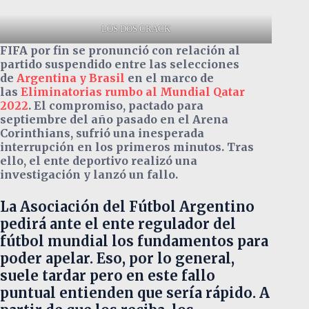
LOS DOS CRACK
FIFA por fin se pronunció con relación al
partido suspendido entre las selecciones
de
Argentina y Brasil
en el marco de
las
Eliminatorias rumbo al Mundial Qatar
2022
. El compromiso, pactado para
septiembre del año pasado en el Arena
Corinthians, sufrió una inesperada
interrupción en los primeros minutos. Tras
ello, el ente deportivo realizó una
investigación y lanzó un fallo.
La Asociación del Fútbol Argentino
pedirá ante el ente regulador del
fútbol mundial los fundamentos para
poder apelar. Eso, por lo general,
suele tardar pero en este fallo
puntual entienden que sería rápido. A