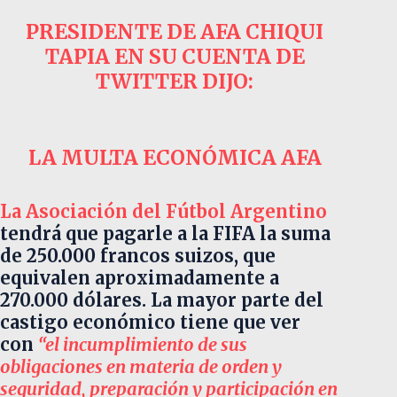
PRESIDENTE DE AFA
CHIQUI
TAPIA EN SU CUENTA DE
TWITTER
DIJO:
LA MULTA ECONÓMICA
AFA
La Asociación del Fútbol Argentino
tendrá que pagarle a la FIFA la suma
de 250.000 francos suizos, que
equivalen aproximadamente a
270.000 dólares. La mayor parte del
castigo económico tiene que ver
con
“el incumplimiento de sus
obligaciones en materia de orden y
seguridad, preparación y participación en