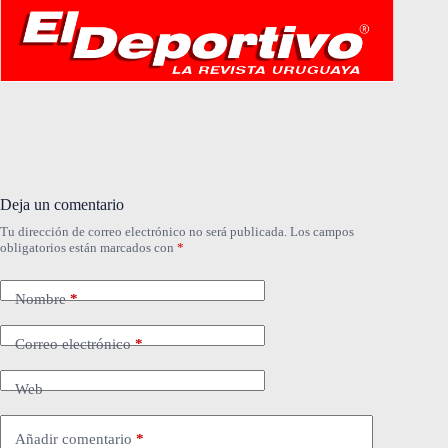
Deja un comentario
Tu dirección de correo electrónico no será publicada.
Los campos
obligatorios están marcados con
*
Nombre
*
Correo electrónico
*
Web
Añadir comentario
*