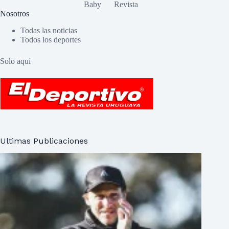
Baby
Revista
Nosotros
Todas las noticias
Todos los deportes
Solo aquí
Ultimas Publicaciones