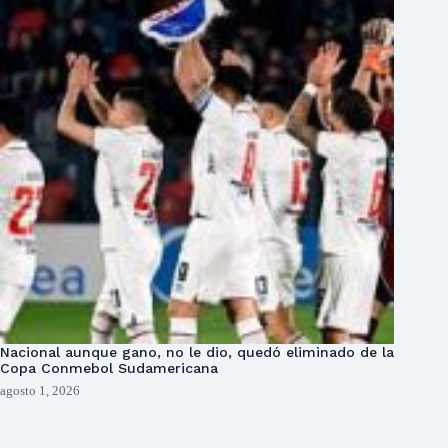
Nacional aunque gano, no le dio, quedó eliminado de la
Copa Conmebol Sudamericana
agosto 1, 2026