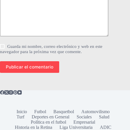
Guarda mi nombre, correo electrónico y web en este
navegador para la próxima vez que comente.
Publicar el comentario
Inicio
Futbol
Basquetbol
Automovilismo
Turf
Deportes en General
Sociales
Salud
Política en el futbol
Empresarial
Historia en la Retina
Liga Universitaria
ADIC