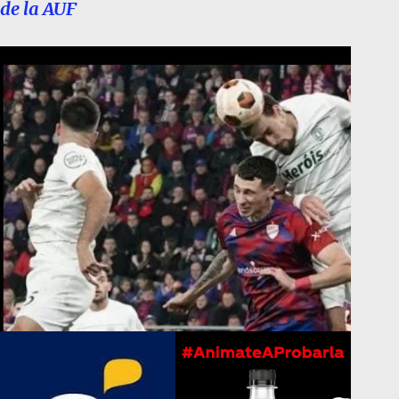
de la AUF