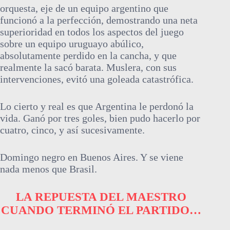
orquesta, eje de un equipo argentino que
funcionó a la perfección, demostrando una neta
superioridad en todos los aspectos del juego
sobre un equipo uruguayo abúlico,
absolutamente perdido en la cancha, y que
realmente la sacó barata. Muslera, con sus
intervenciones, evitó una goleada catastrófica.
Lo cierto y real es que Argentina le perdonó la
vida. Ganó por tres goles, bien pudo hacerlo por
cuatro, cinco, y así sucesivamente.
Domingo negro en Buenos Aires. Y se viene
nada menos que Brasil.
LA REPUESTA DEL MAESTRO
CUANDO TERMINÓ EL PARTIDO…