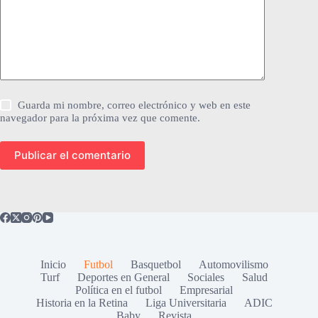
Guarda mi nombre, correo electrónico y web en este
navegador para la próxima vez que comente.
Publicar el comentario
Inicio
Futbol
Basquetbol
Automovilismo
Turf
Deportes en General
Sociales
Salud
Política en el futbol
Empresarial
Historia en la Retina
Liga Universitaria
ADIC
Baby
Revista