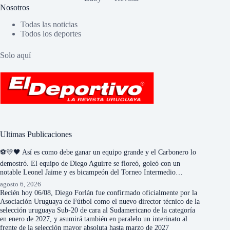
Nosotros
Todas las noticias
Todos los deportes
Solo aquí
Ultimas Publicaciones
⚽💛🖤 Así es como debe ganar un equipo grande y el Carbonero lo
demostró. El equipo de Diego Aguirre se floreó, goleó con un
notable Leonel Jaime y es bicampeón del Torneo Intermedio…
agosto 6, 2026
Recién hoy 06/08, Diego Forlán fue confirmado oficialmente por la
Asociación Uruguaya de Fútbol como el nuevo director técnico de la
selección uruguaya Sub-20 de cara al Sudamericano de la categoría
en enero de 2027, y asumirá también en paralelo un interinato al
frente de la selección mayor absoluta hasta marzo de 2027