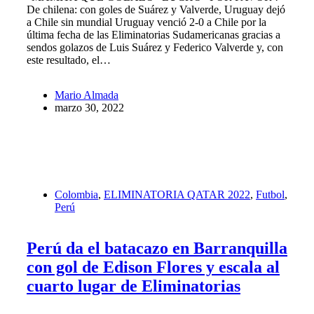
De chilena: con goles de Suárez y Valverde, Uruguay dejó
a Chile sin mundial Uruguay venció 2-0 a Chile por la
última fecha de las Eliminatorias Sudamericanas gracias a
sendos golazos de Luis Suárez y Federico Valverde y, con
este resultado, el…
Mario Almada
marzo 30, 2022
Colombia
,
ELIMINATORIA QATAR 2022
,
Futbol
,
Perú
Perú da el batacazo en Barranquilla
con gol de Edison Flores y escala al
cuarto lugar de Eliminatorias