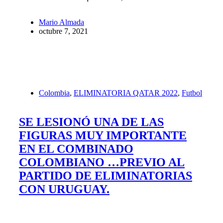
Mario Almada
octubre 7, 2021
Colombia
,
ELIMINATORIA QATAR 2022
,
Futbol
SE LESIONÓ UNA DE LAS
FIGURAS MUY IMPORTANTE
EN EL COMBINADO
COLOMBIANO …PREVIO AL
PARTIDO DE ELIMINATORIAS
CON URUGUAY.