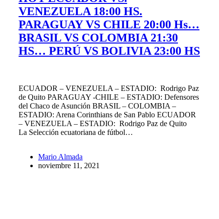
VENEZUELA 18:00 HS.
PARAGUAY VS CHILE 20:00 Hs…
BRASIL VS COLOMBIA 21:30
HS… PERÚ VS BOLIVIA 23:00 HS
ECUADOR – VENEZUELA – ESTADIO: Rodrigo Paz
de Quito PARAGUAY -CHILE – ESTADIO: Defensores
del Chaco de Asunción BRASIL – COLOMBIA –
ESTADIO: Arena Corinthians de San Pablo ECUADOR
– VENEZUELA – ESTADIO: Rodrigo Paz de Quito
La Selección ecuatoriana de fútbol…
Mario Almada
noviembre 11, 2021