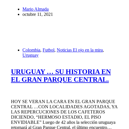
Mario Almada
octubre 11, 2021
Colombia
,
Futbol
,
Noticias El ojo en la mira
,
Uruguay
URUGUAY … SU HISTORIA EN
EL GRAN PARQUE CENTRAL.
HOY SE VERAN LA CARA EN EL GRAN PARQUE
CENTRAL …CON LOCALIDADES AGOTADAS, YA
LAS REPERCUCIONES DE LOS CAFETEROS
DICIENDO, “HERMOSO ESTADIO, EL PISO
ENVIDIABLE” Luego de 42 años la selección uruguaya
retornará al Gran Parque Central, el último encuentro…