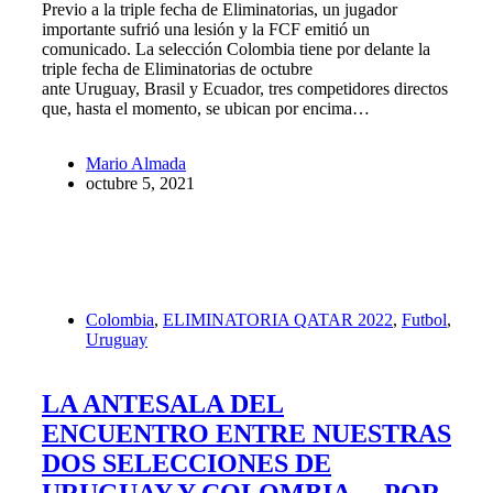
Previo a la triple fecha de Eliminatorias, un jugador
importante sufrió una lesión y la FCF emitió un
comunicado. La selección Colombia tiene por delante la
triple fecha de Eliminatorias de octubre
ante Uruguay, Brasil y Ecuador, tres competidores directos
que, hasta el momento, se ubican por encima…
Mario Almada
octubre 5, 2021
Colombia
,
ELIMINATORIA QATAR 2022
,
Futbol
,
Uruguay
LA ANTESALA DEL
ENCUENTRO ENTRE NUESTRAS
DOS SELECCIONES DE