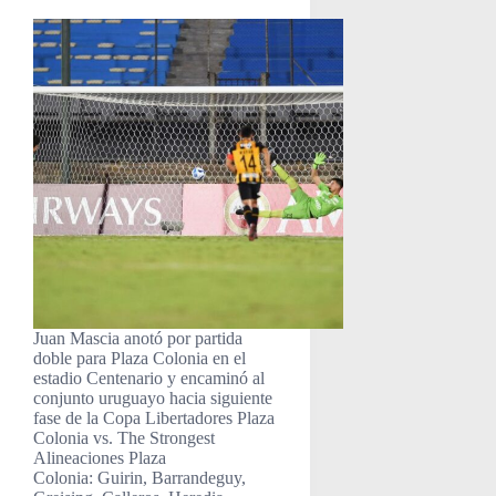
Juan Mascia anotó por partida
doble para Plaza Colonia en el
estadio Centenario y encaminó al
conjunto uruguayo hacia siguiente
fase de la Copa Libertadores Plaza
Colonia vs. The Strongest
Alineaciones Plaza
Colonia: Guirin, Barrandeguy,