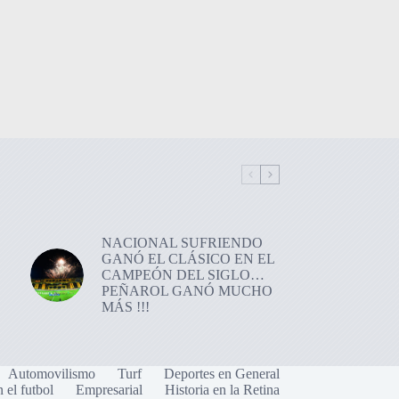
NACIONAL SUFRIENDO
GANÓ EL CLÁSICO EN EL
CAMPEÓN DEL SIGLO…
PEÑAROL GANÓ MUCHO
MÁS !!!
Automovilismo
Turf
Deportes en General
n el futbol
Empresarial
Historia en la Retina