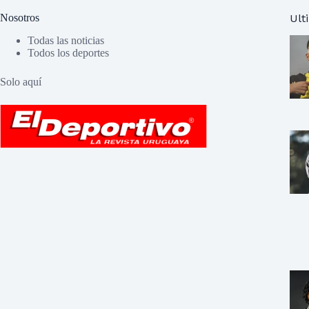
Nosotros
Ult
Todas las noticias
Todos los deportes
Solo aquí