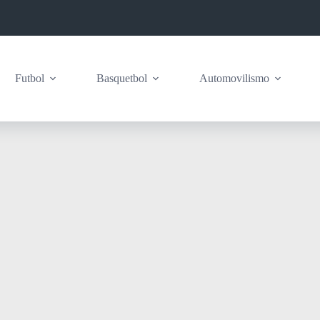
Futbol
Basquetbol
Automovilismo