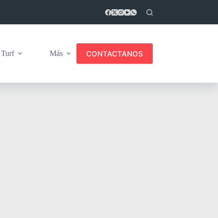
CONTACTANOS
Turf
Más