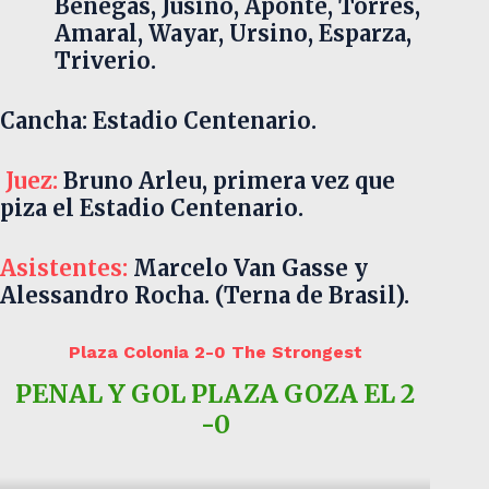
Benegas, Jusino, Aponte, Torres,
Amaral, Wayar, Ursino, Esparza,
Triverio.
Cancha: Estadio Centenario.
Juez:
Bruno Arleu, primera vez que
piza el Estadio Centenario.
Asistentes:
Marcelo Van Gasse y
Alessandro Rocha. (Terna de Brasil).
Plaza Colonia 2-0 The Strongest
PENAL Y GOL PLAZA GOZA EL 2
-0