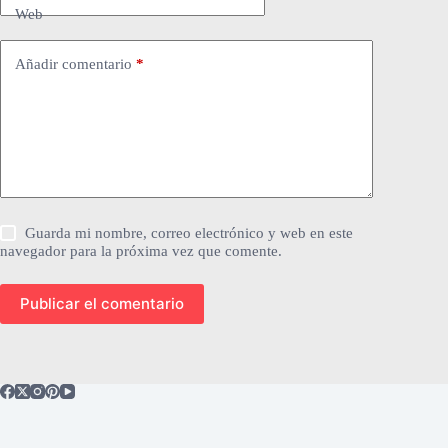
Web
Añadir comentario
*
Guarda mi nombre, correo electrónico y web en este
navegador para la próxima vez que comente.
Publicar el comentario