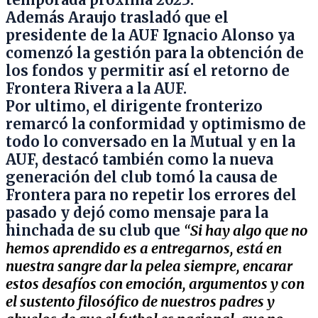
Además Araujo trasladó que el
presidente de la AUF Ignacio Alonso ya
comenzó la gestión para la obtención de
los fondos y permitir así el retorno de
Frontera Rivera a la AUF.
Por ultimo, el dirigente fronterizo
remarcó la conformidad y optimismo de
todo lo conversado en la Mutual y en la
AUF, destacó también como la nueva
generación del club tomó la causa de
Frontera para no repetir los errores del
pasado y dejó como mensaje para la
hinchada de su club que
“
Si hay algo que no
hemos aprendido es a entregarnos, está en
nuestra sangre dar la pelea siempre, encarar
estos desafíos con emoción, argumentos y con
el sustento filosófico de nuestros padres y