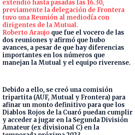
extendió hasta pasadas las 16.30,
previamente la delegación de Frontera
tuvo una Reunión al mediodía con
dirigentes de la Mutual.
Roberto Araujo
que fue el vocero de las
dos reuniones y afirmó que hubo
avances, a pesar de que hay diferencias
importantes en los números que
manejan la Mutual y el equipo riverense.
Debido a ello, se creó una comisión
tripartita (AUF, Mutual y Frontera) para
afinar un monto definitivo para que los
Diablos Rojos de la Cuaró puedan cumplir
y acceder a jugar en la Segunda División
Amateur (ex divisional C) en la
temporada próxima 2023.