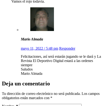
Vamos el rojo todavía.
Mario Almada
mayo 11, 2022 / 5:48 pm
Responder
Felicitaciones, así será estarán jugando se le dará y La
Revista El Deportivo Digital estará a las ordenes
siempre
Saludos
Mario Almada
Deja un comentario
Tu dirección de correo electrónico no será publicada.
Los campos
obligatorios están marcados con
*