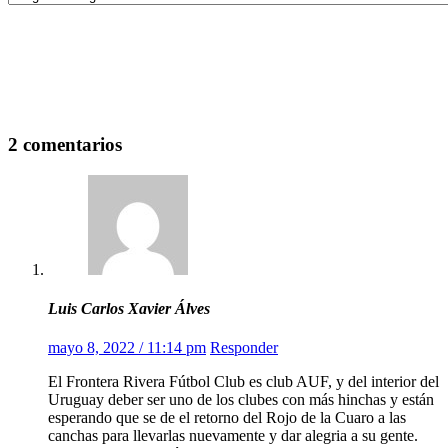
2 comentarios
Luis Carlos Xavier Álves
mayo 8, 2022 / 11:14 pm
Responder
El Frontera Rivera Fútbol Club es club AUF, y del interior del
Uruguay deber ser uno de los clubes con más hinchas y están
esperando que se de el retorno del Rojo de la Cuaro a las
canchas para llevarlas nuevamente y dar alegria a su gente.